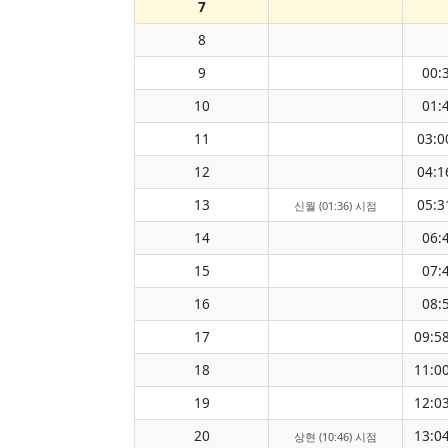
7
8
9
00:
10
01:
11
03:0
12
04:1
13
05:3
신월 (01:36) 시점
14
06:
15
07:
16
08:
17
09:5
18
11:0
19
12:0
20
13:0
상현 (10:46) 시점