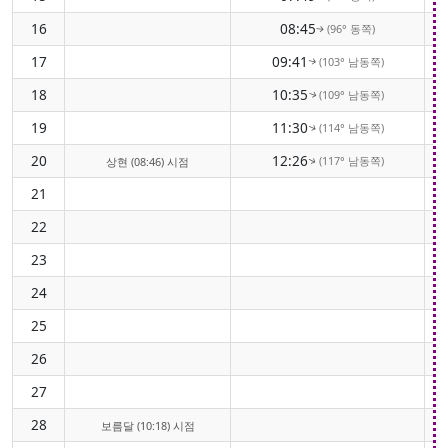
16
08:45
(96° 동쪽)
↑
17
09:41
(103° 남동쪽)
↑
18
10:35
(109° 남동쪽)
↑
19
11:30
(114° 남동쪽)
↑
20
12:26
(117° 남동쪽)
상현 (08:46) 시점
↑
21
22
23
24
25
26
27
28
보름달 (10:18) 시점