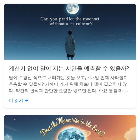
계산기 없이 달이 지는 시간을 예측할 수 있을까?
달이 수평선 쪽으로 내려가는 것을 보고, - 내일 언제 사라질지
추측할 수 있을까? 가까이 가기 위해 차트나 앱이 필요하지 않
다. 약간의 인식과 간단한 요령만 있으면 된다. 주요 통찰력: 오
늘의 달 뜨는 시간을 알고...
더 읽기
→