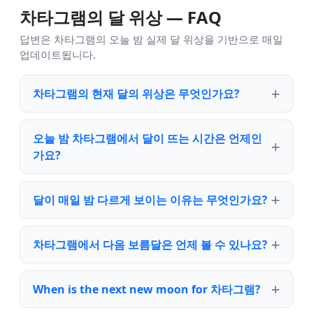
차타그램의 달 위상 — FAQ
답변은 차타그램의 오늘 밤 실제 달 위상을 기반으로 매일
업데이트됩니다.
차타그램의 현재 달의 위상은 무엇인가요?
오늘 밤 차타그램에서 달이 뜨는 시간은 언제인
가요?
달이 매일 밤 다르게 보이는 이유는 무엇인가요?
차타그램에서 다음 보름달은 언제 볼 수 있나요?
When is the next new moon for 차타그램?