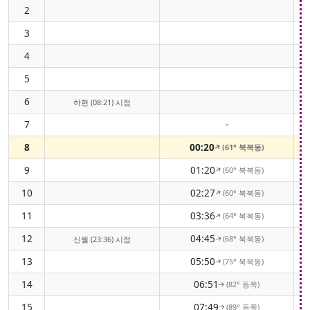
2
3
4
5
6
하현 (08:21) 시점
7
-
8
00:20
(61° 북북동)
↑
9
01:20
(60° 북북동)
↑
10
02:27
(60° 북북동)
↑
11
03:36
(64° 북북동)
↑
12
04:45
(68° 북북동)
신월 (23:36) 시점
↑
13
05:50
(75° 북북동)
↑
14
06:51
(82° 동쪽)
↑
15
07:49
(89° 동쪽)
↑