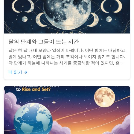
달의 단계와 그들이 뜨는 시간
달은 한 달 내내 모양과 일정이 바뀝니다. 어떤 밤에는 대담하고
밝게 빛나고, 어떤 밤에는 거의 조각이나 보이지 않기도 합니다.
각 단계가 하늘에 나타나는 시기를 궁금해한 적이 있다면, 혼자
가 아닙니다. 사실 그 타...
더 읽기
→