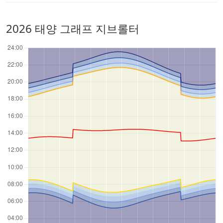
2026 태양 그래프 지브롤터