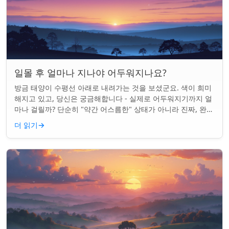
일몰 후 얼마나 지나야 어두워지나요?
방금 태양이 수평선 아래로 내려가는 것을 보셨군요. 색이 희미
해지고 있고, 당신은 궁금해합니다 - 실제로 어두워지기까지 얼
마나 걸릴까? 단순히 "약간 어스름한" 상태가 아니라 진짜, 완전
한 밤이 되는 것. 알고 보니...
더 읽기
→