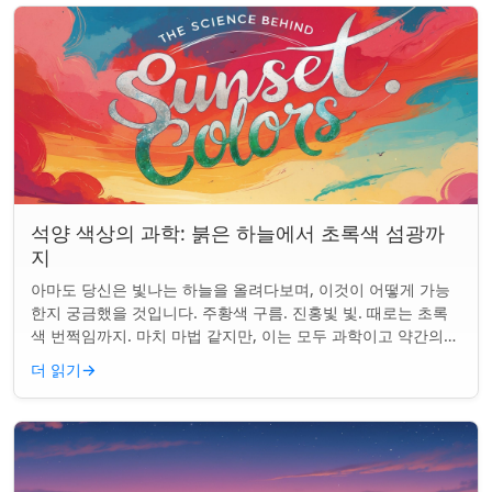
석양 색상의 과학: 붉은 하늘에서 초록색 섬광까
지
아마도 당신은 빛나는 하늘을 올려다보며, 이것이 어떻게 가능
한지 궁금했을 것입니다. 주황색 구름. 진홍빛 빛. 때로는 초록
색 번쩍임까지. 마치 마법 같지만, 이는 모두 과학이고 약간의
타이밍의 문제입니다. 태양은 지...
더 읽기
→