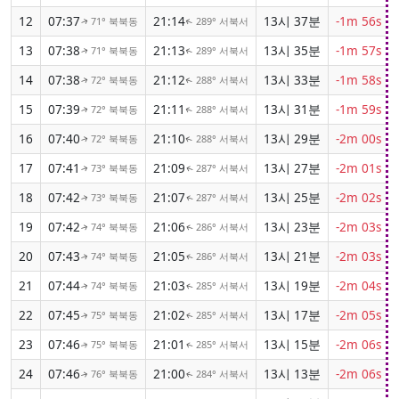
12
07:37
21:14
13시 37분
-1m 56s
71° 북북동
289° 서북서
↑
↑
13
07:38
21:13
13시 35분
-1m 57s
71° 북북동
289° 서북서
↑
↑
14
07:38
21:12
13시 33분
-1m 58s
72° 북북동
288° 서북서
↑
↑
15
07:39
21:11
13시 31분
-1m 59s
72° 북북동
288° 서북서
↑
↑
16
07:40
21:10
13시 29분
-2m 00s
72° 북북동
288° 서북서
↑
↑
17
07:41
21:09
13시 27분
-2m 01s
73° 북북동
287° 서북서
↑
↑
18
07:42
21:07
13시 25분
-2m 02s
73° 북북동
287° 서북서
↑
↑
19
07:42
21:06
13시 23분
-2m 03s
74° 북북동
286° 서북서
↑
↑
20
07:43
21:05
13시 21분
-2m 03s
74° 북북동
286° 서북서
↑
↑
21
07:44
21:03
13시 19분
-2m 04s
74° 북북동
285° 서북서
↑
↑
22
07:45
21:02
13시 17분
-2m 05s
75° 북북동
285° 서북서
↑
↑
23
07:46
21:01
13시 15분
-2m 06s
75° 북북동
285° 서북서
↑
↑
24
07:46
21:00
13시 13분
-2m 06s
76° 북북동
284° 서북서
↑
↑