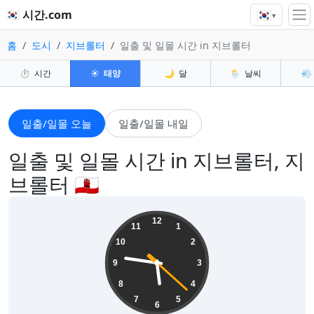
🇰🇷
🇰🇷 시간.com
▾
홈
도시
지브롤터
일출 및 일몰 시간 in 지브롤터
⏱️
시간
☀️
태양
🌙
달
🌦️
날씨
💨
일출/일몰 오늘
일출/일몰 내일
일출 및 일몰 시간 in 지브롤터, 지
브롤터 🇬🇮
05:46:24
12
11
1
10
2
9
3
8
4
7
5
6