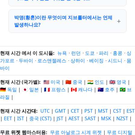
박명(황혼)이란 무엇이며 지브롤터에서는 언제
발생하나요?
현재 시간 에서 이 도시들:
뉴욕
·
런던
·
도쿄
·
파리
·
홍콩
·
싱
가포르
·
두바이
·
로스앤젤레스
·
상하이
·
베이징
·
시드니
·
뭄
바이
현재 시간 (국가별):
🇺🇸 미국
|
🇨🇳 중국
|
🇮🇳 인도
|
🇬🇧 영국
|
🇩🇪 독일
|
🇯🇵 일본
|
🇫🇷 프랑스
|
🇨🇦 캐나다
|
🇦🇺 호주
|
🇧🇷 브
라질
|
현재 시간
시간대
:
UTC
|
GMT
|
CET
|
PST
|
MST
|
CST
|
EST
|
EET
|
IST
|
중국 (CST)
|
JST
|
AEST
|
SAST
|
MSK
|
NZST
|
무료
위젯
웹마스터용:
무료 아날로그 시계 위젯
|
무료 디지털