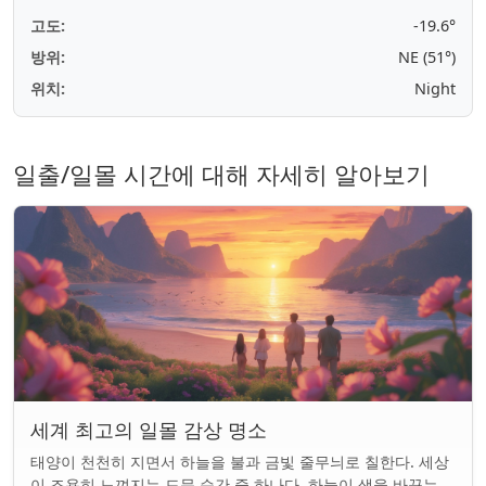
고도:
-19.6°
방위:
NE (51°)
위치:
Night
일출/일몰 시간에 대해 자세히 알아보기
세계 최고의 일몰 감상 명소
태양이 천천히 지면서 하늘을 불과 금빛 줄무늬로 칠한다. 세상
이 조용히 느껴지는 드문 순간 중 하나다. 하늘이 색을 바꾸는