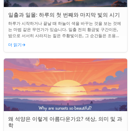
일출과 일몰: 하루의 첫 번째와 마지막 빛의 시기
하루가 시작하거나 끝날 때 하늘이 색을 바꾸는 것을 보는 것에
는 마법 같은 무언가가 있습니다. 일출 전의 황금빛 구간이든,
밤으로 서서히 사라지는 짙은 주황빛이든, 그 순간들은 조용한
경이로움으로 우리의 하루를 시작...
더 읽기
→
왜 석양은 이렇게 아름다운가요? 색상, 의미 및 과
학