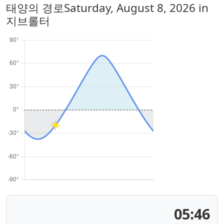
태양의 경로
Saturday, August 8, 2026
in
지브롤터
05:46