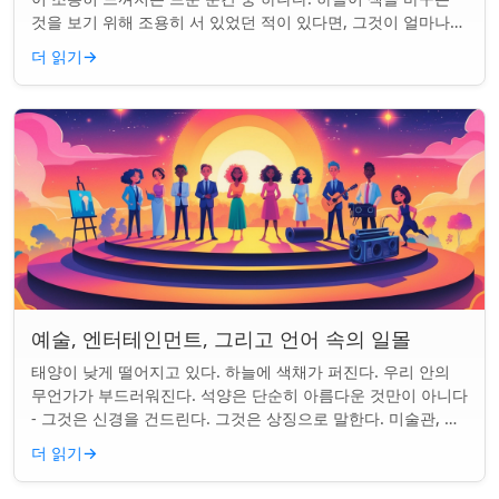
것을 보기 위해 조용히 서 있었던 적이 있다면, 그것이 얼마나
마법 같은 일인지 알 것이다....
더 읽기
→
예술, 엔터테인먼트, 그리고 언어 속의 일몰
태양이 낮게 떨어지고 있다. 하늘에 색채가 퍼진다. 우리 안의
무언가가 부드러워진다. 석양은 단순히 아름다운 것만이 아니다
- 그것은 신경을 건드린다. 그것은 상징으로 말한다. 미술관, 화
면, 그리고 우리가 말하는 ...
더 읽기
→