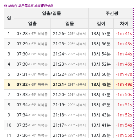
더 보려면 오른쪽으로 스크롤하세요
일출/일몰
주간광
일
일출
일몰
길이
차이
1
07:28
21:26
13시 57분
-1m 41s
67° 북북동
293° 서북서
↑
↑
2
07:29
21:25
13시 56분
-1m 43s
67° 북북동
293° 서북서
↑
↑
3
07:30
21:24
13시 54분
-1m 44s
68° 북북동
292° 서북서
↑
↑
4
07:30
21:23
13시 52분
-1m 46s
68° 북북동
292° 서북서
↑
↑
5
07:31
21:22
13시 50분
-1m 47s
68° 북북동
292° 서북서
↑
↑
6
07:32
21:21
13시 48분
-1m 49s
69° 북북동
291° 서북서
↑
↑
7
07:33
21:20
13시 47분
-1m 50s
69° 북북동
291° 서북서
↑
↑
8
07:34
21:19
13시 45분
-1m 51s
69° 북북동
290° 서북서
↑
↑
9
07:34
21:18
13시 43분
-1m 52s
70° 북북동
290° 서북서
↑
↑
10
07:35
21:17
13시 41분
-1m 54s
70° 북북동
290° 서북서
↑
↑
11
07:36
21:16
13시 39분
-1m 55s
70° 북북동
289° 서북서
↑
↑