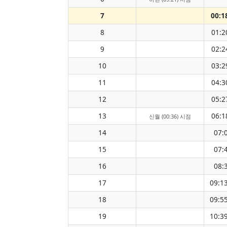
7
00:1
8
01:2
9
02:2
10
03:2
11
04:3
12
05:2
13
06:1
신월 (00:36) 시점
14
07:
15
07:
16
08:
17
09:1
18
09:5
19
10:3