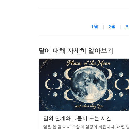
1월
|
2월
|
달에 대해 자세히 알아보기
달의 단계와 그들이 뜨는 시간
달은 한 달 내내 모양과 일정이 바뀝니다. 어떤 