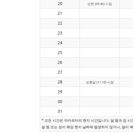
20
상현 (09:46) 시점
21
22
23
24
25
26
27
28
보름달 (11:18) 시점
29
30
31
* 모든 시간은 자카르타의 현지 시간입니다. 달 뜸과 짐 
달 뜸 또는 짐이 해당 현지 날짜에 발생하지 않거나, 달이 북