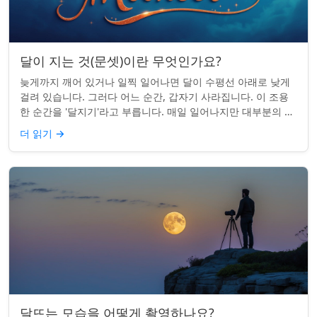
달이 지는 것(문셋)이란 무엇인가요?
늦게까지 깨어 있거나 일찍 일어나면 달이 수평선 아래로 낮게
걸려 있습니다. 그러다 어느 순간, 갑자기 사라집니다. 이 조용
한 순간을 '달지기'라고 부릅니다. 매일 일어나지만 대부분의 사
람들은 놓치곤 합니다. 핵심 ...
더 읽기
→
달뜨는 모습을 어떻게 촬영하나요?