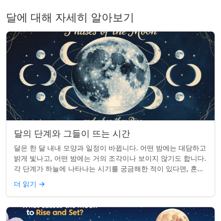
달에 대해 자세히 알아보기
달의 단계와 그들이 뜨는 시간
달은 한 달 내내 모양과 일정이 바뀝니다. 어떤 밤에는 대담하고
밝게 빛나고, 어떤 밤에는 거의 조각이나 보이지 않기도 합니다.
각 단계가 하늘에 나타나는 시기를 궁금해한 적이 있다면, 혼자
가 아닙니다. 사실 그 타...
더 읽기
→