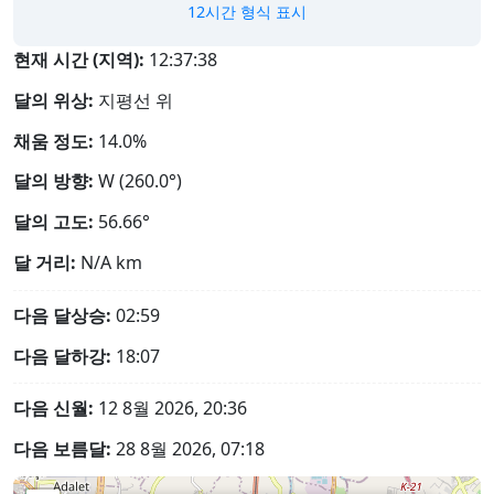
12시간 형식 표시
현재 시간 (지역):
12:37:39
달의 위상:
지평선 위
채움 정도:
14.0%
달의 방향:
W (260.0°)
달의 고도:
56.66°
달 거리:
N/A
km
다음 달상승:
02:59
다음 달하강:
18:07
다음 신월:
12 8월 2026, 20:36
다음 보름달:
28 8월 2026, 07:18