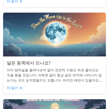
더 읽기
→
달은 동쪽에서 뜨나요?
아마 밤하늘을 올려다보며 달이 천천히 수평선 위로 올라오는
것을 봤을 것입니다. 어쩌면 달이 항상 같은 위치에 나타나지 않
는다는 것도 눈치챘을지도 모릅니다. 하지만 패턴이 있을까요?
달은 정말 매번 동쪽에서 뜰까요?...
더 읽기
→