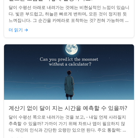
달이 수평선 아래로 내려가는 것에는 비현실적인 느낌이 있습니
다. 빛은 부드럽고, 하늘은 빠르게 변하며, 모든 것이 정지된 듯
느껴집니다. 그 순간을 카메라로 포착하는 것? 전혀 가능하며 가
치가 있습니다. 간단한 팁:...
더 읽기
→
계산기 없이 달이 지는 시간을 예측할 수 있을까?
달이 수평선 쪽으로 내려가는 것을 보고, - 내일 언제 사라질지
추측할 수 있을까? 가까이 가기 위해 차트나 앱이 필요하지 않
다. 약간의 인식과 간단한 요령만 있으면 된다. 주요 통찰력: 오
늘의 달 뜨는 시간을 알고...