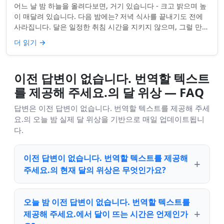
어느 날 밤 하늘을 올려다보면, 거기 있습니다 - 크고 밝으며 높
이 매달려 있습니다. 다음 밤에는? 저녁 식사를 끝내기도 전에
사라집니다. 달은 일정한 취침 시간을 지키지 않으며, 그럴 만한
좋은 이유가 있습니다. ...
더 읽기
→
이전 답변이 없습니다. 번역할 텍스트
를 제공해 주세요.의 달 위상 — FAQ
답변은 이전 답변이 없습니다. 번역할 텍스트를 제공해 주세
요.의 오늘 밤 실제 달 위상을 기반으로 매일 업데이트됩니
다.
이전 답변이 없습니다. 번역할 텍스트를 제공해
주세요.의 현재 달의 위상은 무엇인가요?
오늘 밤 이전 답변이 없습니다. 번역할 텍스트를
제공해 주세요.에서 달이 뜨는 시간은 언제인가