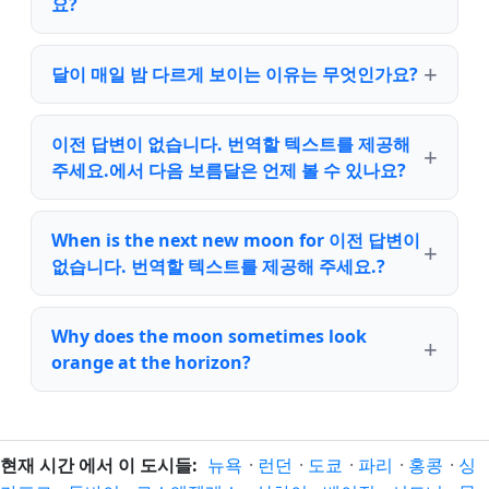
요?
달이 매일 밤 다르게 보이는 이유는 무엇인가요?
이전 답변이 없습니다. 번역할 텍스트를 제공해
주세요.에서 다음 보름달은 언제 볼 수 있나요?
When is the next new moon for 이전 답변이
없습니다. 번역할 텍스트를 제공해 주세요.?
Why does the moon sometimes look
orange at the horizon?
현재 시간 에서 이 도시들:
뉴욕
·
런던
·
도쿄
·
파리
·
홍콩
·
싱