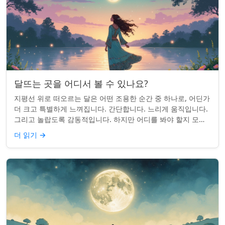
달뜨는 곳을 어디서 볼 수 있나요?
지평선 위로 떠오르는 달은 어떤 조용한 순간 중 하나로, 어딘가
더 크고 특별하게 느껴집니다. 간단합니다. 느리게 움직입니다.
그리고 놀랍도록 감동적입니다. 하지만 어디를 봐야 할지 모르
면 잡기 쉽지 않을 수 있습니...
더 읽기
→