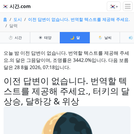
🇰🇷
🇰🇷 시간.com
▾
홈
도시
이전 답변이 없습니다. 번역할 텍스트를 제공해 주세요.
달력
⏱️
시간
☀️
태양
🌙
달
🌦️
날씨
💨
오늘 밤 이전 답변이 없습니다. 번역할 텍스트를 제공해 주세
요.의 달은 그믐달이며, 조명률은 3442.0%입니다. 다음 보름
달은 28 8월 2026, 07:18입니다.
이전 답변이 없습니다. 번역할 텍
스트를 제공해 주세요., 터키의 달
상승, 달하강 & 위상