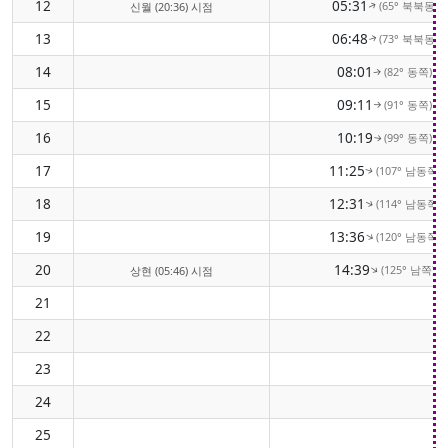
12
05:31
(65° 북북동)
신월 (20:36) 시점
↑
13
06:48
(73° 북북동)
↑
14
08:01
(82° 동쪽)
↑
15
09:11
(91° 동쪽)
↑
16
10:19
(99° 동쪽)
↑
17
11:25
(107° 남동쪽)
↑
18
12:31
(114° 남동쪽)
↑
19
13:36
(120° 남동쪽)
↑
20
14:39
(125° 남쪽)
↑
상현 (05:46) 시점
21
22
23
24
25