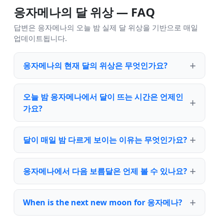
응자메나의 달 위상 — FAQ
답변은 응자메나의 오늘 밤 실제 달 위상을 기반으로 매일
업데이트됩니다.
응자메나의 현재 달의 위상은 무엇인가요?
오늘 밤 응자메나에서 달이 뜨는 시간은 언제인
가요?
달이 매일 밤 다르게 보이는 이유는 무엇인가요?
응자메나에서 다음 보름달은 언제 볼 수 있나요?
When is the next new moon for 응자메나?