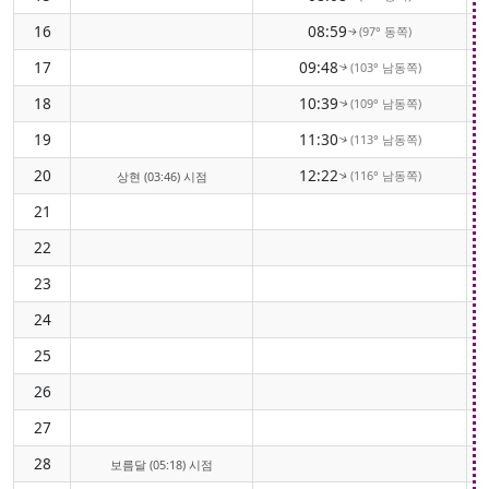
16
08:59
(97° 동쪽)
↑
17
09:48
(103° 남동쪽)
↑
18
10:39
(109° 남동쪽)
↑
19
11:30
(113° 남동쪽)
↑
20
12:22
(116° 남동쪽)
상현 (03:46) 시점
↑
21
22
23
24
25
26
27
28
보름달 (05:18) 시점