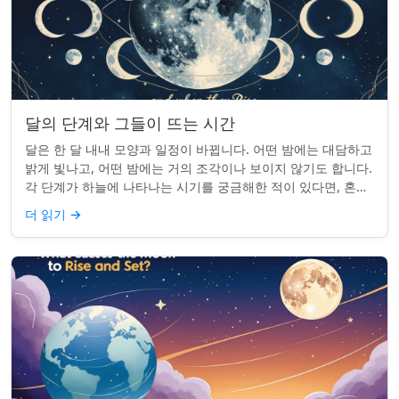
달의 단계와 그들이 뜨는 시간
달은 한 달 내내 모양과 일정이 바뀝니다. 어떤 밤에는 대담하고
밝게 빛나고, 어떤 밤에는 거의 조각이나 보이지 않기도 합니다.
각 단계가 하늘에 나타나는 시기를 궁금해한 적이 있다면, 혼자
가 아닙니다. 사실 그 타...
더 읽기
→