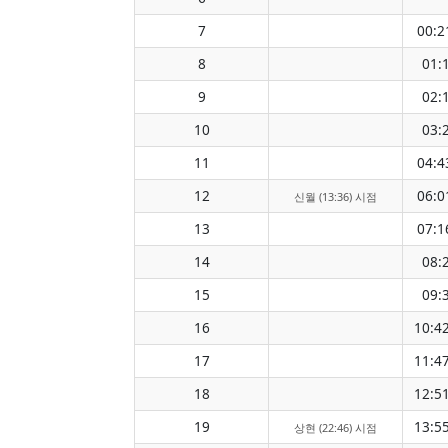
7
00:2
8
01:
9
02:
10
03:
11
04:4
12
06:0
신월 (13:36) 시점
13
07:1
14
08:
15
09:
16
10:4
17
11:4
18
12:5
19
13:5
상현 (22:46) 시점