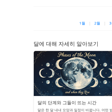
1월
|
2월
|
달에 대해 자세히 알아보기
달의 단계와 그들이 뜨는 시간
달은 한 달 내내 모양과 일정이 바뀝니다. 어떤 