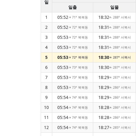
일
일출
일몰
1
05:52
18:32
71° 북북동
288° 서북서
↑
↑
2
05:52
18:31
72° 북북동
288° 서북서
↑
↑
3
05:53
18:31
72° 북북동
288° 서북서
↑
↑
4
05:53
18:31
72° 북북동
288° 서북서
↑
↑
5
05:53
18:30
72° 북북동
287° 서북서
↑
↑
6
05:53
18:30
73° 북북동
287° 서북서
↑
↑
7
05:53
18:29
73° 북북동
287° 서북서
↑
↑
8
05:53
18:29
73° 북북동
286° 서북서
↑
↑
9
05:54
18:29
74° 북북동
286° 서북서
↑
↑
10
05:54
18:28
74° 북북동
286° 서북서
↑
↑
11
05:54
18:28
74° 북북동
286° 서북서
↑
↑
12
05:54
18:27
74° 북북동
285° 서북서
↑
↑