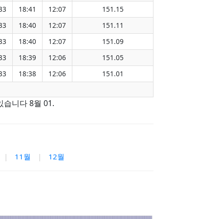
33
18:41
12:07
151.15
33
18:40
12:07
151.11
33
18:40
12:07
151.09
33
18:39
12:06
151.05
33
18:38
12:06
151.01
있습니다 8월 01.
|
11월
|
12월