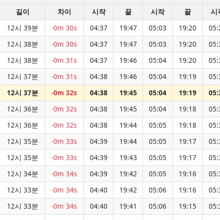
길이
차이
시작
끝
시작
끝
시
12시 39분
-0m 30s
04:37
19:47
05:03
19:20
05:
12시 38분
-0m 30s
04:37
19:47
05:03
19:20
05:
12시 38분
-0m 31s
04:37
19:46
05:04
19:20
05:
12시 37분
-0m 31s
04:38
19:46
05:04
19:19
05:
12시 37분
-0m 32s
04:38
19:45
05:04
19:19
05:
12시 36분
-0m 32s
04:38
19:45
05:04
19:18
05:
12시 36분
-0m 32s
04:38
19:44
05:05
19:18
05:
12시 35분
-0m 33s
04:39
19:44
05:05
19:17
05:
12시 35분
-0m 33s
04:39
19:43
05:05
19:17
05:
12시 34분
-0m 34s
04:39
19:42
05:05
19:16
05:
12시 33분
-0m 34s
04:40
19:42
05:06
19:16
05:
12시 33분
-0m 34s
04:40
19:41
05:06
19:15
05: