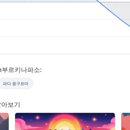
in부르키나파소:
파다 응구르마
알아보기