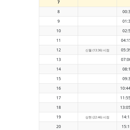
7
8
00:
9
01:
10
02:
11
04:1
12
05:3
신월 (13:36) 시점
13
07:0
14
08:
15
09:
16
10:4
17
11:5
18
13:0
19
14:1
상현 (22:46) 시점
20
15:1