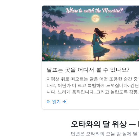
달뜨는 곳을 어디서 볼 수 있나요?
지평선 위로 떠오르는 달은 어떤 조용한 순간 중
나로, 어딘가 더 크고 특별하게 느껴집니다. 간
니다. 느리게 움직입니다. 그리고 놀랍도록 감동
입니다. 하지만 어디를 봐야 할지 모르면 잡기 
더 읽기
→
않을 수 있습니...
오타와의 달 위상 — 
답변은 오타와의 오늘 밤 실제 달