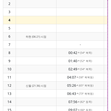
2
3
4
5
6
하현 (06:21) 시점
7
-
8
00:42
(54° 북쪽)
↑
9
01:40
(52° 북쪽)
↑
10
02:49
(54° 북쪽)
↑
11
04:07
(58° 북북동)
↑
12
05:26
(65° 북북동)
신월 (21:36) 시점
↑
13
06:43
(73° 북북동)
↑
14
07:56
(82° 동쪽)
↑
15
09:07
(90° 동쪽)
↑