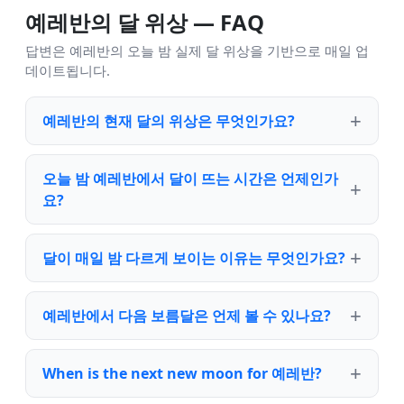
예레반의 달 위상 — FAQ
답변은 예레반의 오늘 밤 실제 달 위상을 기반으로 매일 업
데이트됩니다.
예레반의 현재 달의 위상은 무엇인가요?
오늘 밤 예레반에서 달이 뜨는 시간은 언제인가
요?
달이 매일 밤 다르게 보이는 이유는 무엇인가요?
예레반에서 다음 보름달은 언제 볼 수 있나요?
When is the next new moon for 예레반?