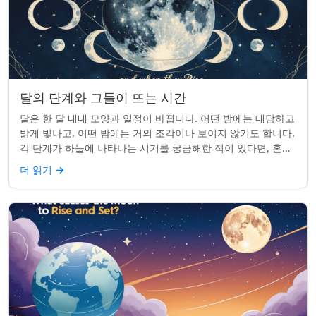
달의 단계와 그들이 뜨는 시간
달은 한 달 내내 모양과 일정이 바뀝니다. 어떤 밤에는 대담하고
밝게 빛나고, 어떤 밤에는 거의 조각이나 보이지 않기도 합니다.
각 단계가 하늘에 나타나는 시기를 궁금해한 적이 있다면, 혼자
가 아닙니다. 사실 그 타...
더 읽기
→