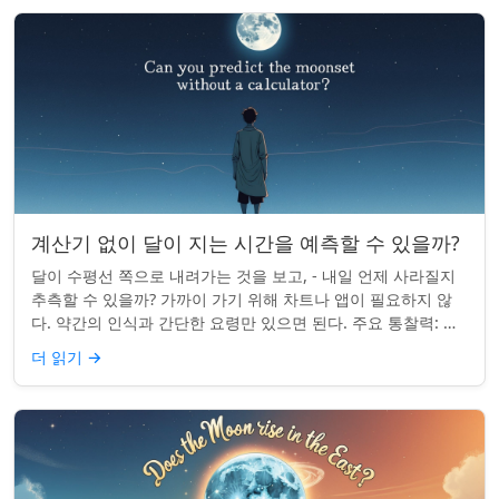
계산기 없이 달이 지는 시간을 예측할 수 있을까?
달이 수평선 쪽으로 내려가는 것을 보고, - 내일 언제 사라질지
추측할 수 있을까? 가까이 가기 위해 차트나 앱이 필요하지 않
다. 약간의 인식과 간단한 요령만 있으면 된다. 주요 통찰력: 오
늘의 달 뜨는 시간을 알고...
더 읽기
→