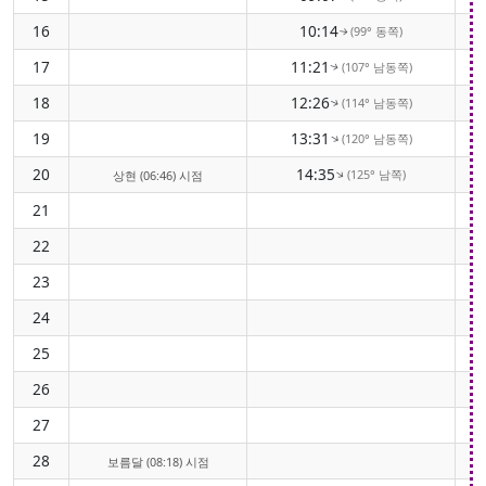
16
10:14
(99° 동쪽)
↑
17
11:21
(107° 남동쪽)
↑
18
12:26
(114° 남동쪽)
↑
19
13:31
(120° 남동쪽)
↑
20
14:35
(125° 남쪽)
↑
상현 (06:46) 시점
21
22
23
24
25
26
27
28
보름달 (08:18) 시점