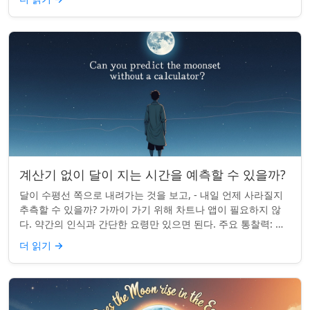
계산기 없이 달이 지는 시간을 예측할 수 있을까?
달이 수평선 쪽으로 내려가는 것을 보고, - 내일 언제 사라질지
추측할 수 있을까? 가까이 가기 위해 차트나 앱이 필요하지 않
다. 약간의 인식과 간단한 요령만 있으면 된다. 주요 통찰력: 오
늘의 달 뜨는 시간을 알고...
더 읽기
→