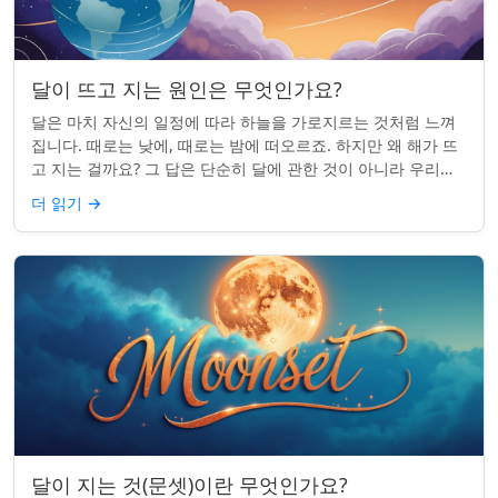
달이 뜨고 지는 원인은 무엇인가요?
달은 마치 자신의 일정에 따라 하늘을 가로지르는 것처럼 느껴
집니다. 때로는 낮에, 때로는 밤에 떠오르죠. 하지만 왜 해가 뜨
고 지는 걸까요? 그 답은 단순히 달에 관한 것이 아니라 우리에
관한 것입니다. 핵심 통찰:...
더 읽기
→
달이 지는 것(문셋)이란 무엇인가요?