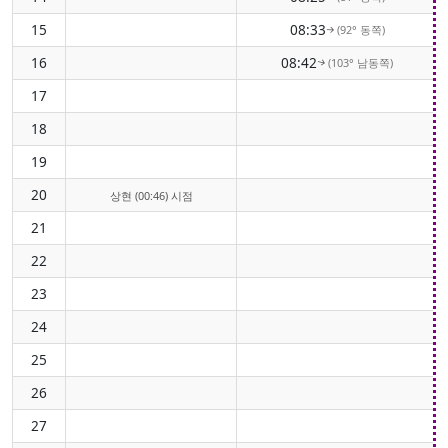
15
08:33
(92° 동쪽)
↑
16
08:42
(103° 남동쪽)
↑
17
18
19
20
상현 (00:46) 시점
21
22
23
24
25
26
27