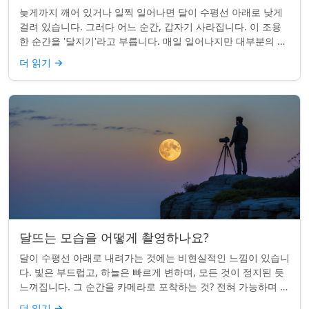
늦게까지 깨어 있거나 일찍 일어나면 달이 수평선 아래로 낮게
걸려 있습니다. 그러다 어느 순간, 갑자기 사라집니다. 이 조용
한 순간을 '달지기'라고 부릅니다. 매일 일어나지만 대부분의 사
람들은 놓치곤 합니다. 핵심 ...
더 읽기
→
달뜨는 모습을 어떻게 촬영하나요?
달이 수평선 아래로 내려가는 것에는 비현실적인 느낌이 있습니
다. 빛은 부드럽고, 하늘은 빠르게 변하며, 모든 것이 정지된 듯
느껴집니다. 그 순간을 카메라로 포착하는 것? 전혀 가능하며 가
치가 있습니다. 간단한 팁:...
더 읽기
→