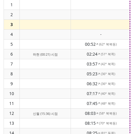
1
2
3
4
-
5
00:52
(62° 북북동)
↑
6
02:24
(51° 북쪽)
↑
하현 (00:21) 시점
7
03:57
(42° 북쪽)
↑
8
05:23
(36° 북쪽)
↑
9
06:32
(36° 북쪽)
↑
10
07:17
(40° 북쪽)
↑
11
07:45
(48° 북쪽)
↑
12
08:03
(58° 북북동)
↑
신월 (15:36) 시점
13
08:15
(70° 북북동)
↑
14
08:25
(81° 동쪽)
↑