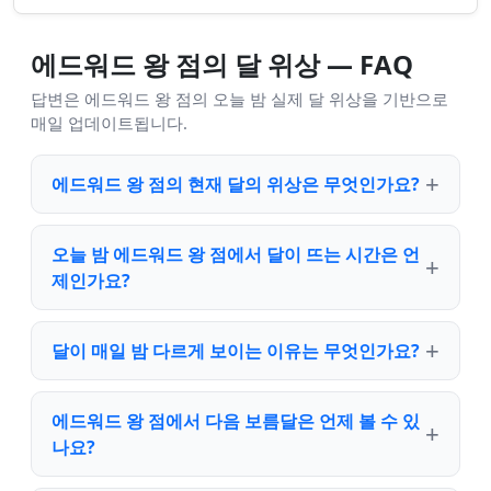
에드워드 왕 점의 달 위상 — FAQ
답변은 에드워드 왕 점의 오늘 밤 실제 달 위상을 기반으로
매일 업데이트됩니다.
에드워드 왕 점의 현재 달의 위상은 무엇인가요?
오늘 밤 에드워드 왕 점에서 달이 뜨는 시간은 언
제인가요?
달이 매일 밤 다르게 보이는 이유는 무엇인가요?
에드워드 왕 점에서 다음 보름달은 언제 볼 수 있
나요?