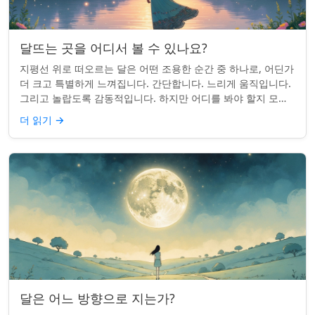
달뜨는 곳을 어디서 볼 수 있나요?
지평선 위로 떠오르는 달은 어떤 조용한 순간 중 하나로, 어딘가
더 크고 특별하게 느껴집니다. 간단합니다. 느리게 움직입니다.
그리고 놀랍도록 감동적입니다. 하지만 어디를 봐야 할지 모르
면 잡기 쉽지 않을 수 있습니...
더 읽기
→
달은 어느 방향으로 지는가?