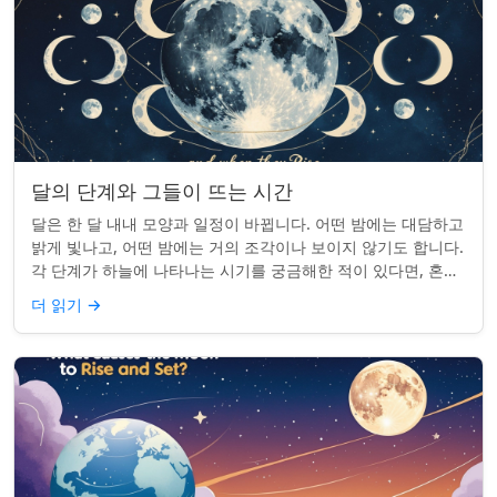
달의 단계와 그들이 뜨는 시간
달은 한 달 내내 모양과 일정이 바뀝니다. 어떤 밤에는 대담하고
밝게 빛나고, 어떤 밤에는 거의 조각이나 보이지 않기도 합니다.
각 단계가 하늘에 나타나는 시기를 궁금해한 적이 있다면, 혼자
가 아닙니다. 사실 그 타...
더 읽기
→