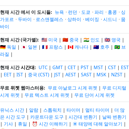
현재 시간 에서 이 도시들:
뉴욕
·
런던
·
도쿄
·
파리
·
홍콩
·
싱
가포르
·
두바이
·
로스앤젤레스
·
상하이
·
베이징
·
시드니
·
뭄
바이
현재 시간 (국가별):
🇺🇸 미국
|
🇨🇳 중국
|
🇮🇳 인도
|
🇬🇧 영국
|
🇩🇪 독일
|
🇯🇵 일본
|
🇫🇷 프랑스
|
🇨🇦 캐나다
|
🇦🇺 호주
|
🇧🇷 브
라질
|
현재 시간
시간대
:
UTC
|
GMT
|
CET
|
PST
|
MST
|
CST
|
EST
|
EET
|
IST
|
중국 (CST)
|
JST
|
AEST
|
SAST
|
MSK
|
NZST
|
무료
위젯
웹마스터용:
무료 아날로그 시계 위젯
|
무료 디지털
시계 위젯
|
무료 텍스트 시계 위젯
|
무료 단어 시계 위젯
유닉스 시간
|
알람
|
스톱워치
|
타이머
|
멀티 타이머
|
더 많
은 시간 도구
|
카운트다운 도구
|
시간대 변환기
|
날짜 변환기
|
기사
|
휴일
|
⏰ 시간 이해하기
|
☀️ 태양에 대해 알아보기
|