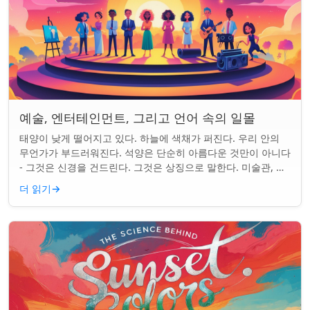
예술, 엔터테인먼트, 그리고 언어 속의 일몰
태양이 낮게 떨어지고 있다. 하늘에 색채가 퍼진다. 우리 안의
무언가가 부드러워진다. 석양은 단순히 아름다운 것만이 아니다
- 그것은 신경을 건드린다. 그것은 상징으로 말한다. 미술관, 화
면, 그리고 우리가 말하는 ...
더 읽기
→