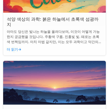
석양 색상의 과학: 붉은 하늘에서 초록색 섬광까
지
아마도 당신은 빛나는 하늘을 올려다보며, 이것이 어떻게 가능
한지 궁금했을 것입니다. 주황색 구름. 진홍빛 빛. 때로는 초록
색 번쩍임까지. 마치 마법 같지만, 이는 모두 과학이고 약간의
타이밍의 문제입니다. 태양은 지...
더 읽기
→