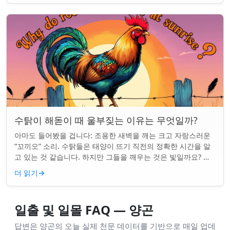
수탉이 해돋이 때 울부짖는 이유는 무엇일까?
아마도 들어봤을 겁니다: 조용한 새벽을 깨는 크고 자랑스러운
“꼬끼오” 소리. 수탉들은 태양이 뜨기 직전의 정확한 시간을 알
고 있는 것 같습니다. 하지만 그들을 깨우는 것은 빛일까요? 아
니면 더 깊은 무언가일까요? ...
더 읽기
→
일출 및 일몰 FAQ — 양곤
답변은 양곤의 오늘 실제 천문 데이터를 기반으로 매일 업데