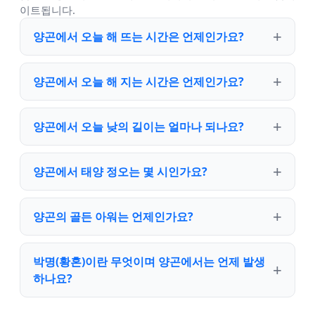
이트됩니다.
양곤에서 오늘 해 뜨는 시간은 언제인가요?
양곤에서 오늘 해 지는 시간은 언제인가요?
양곤에서 오늘 낮의 길이는 얼마나 되나요?
양곤에서 태양 정오는 몇 시인가요?
양곤의 골든 아워는 언제인가요?
박명(황혼)이란 무엇이며 양곤에서는 언제 발생
하나요?