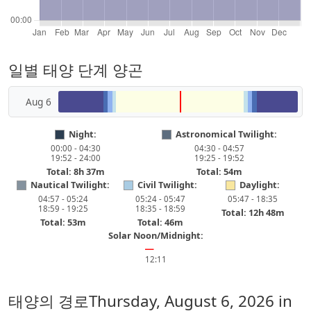
일별 태양 단계 양곤
Aug 6
Night:
Astronomical Twilight:
00:00 - 04:30
04:30 - 04:57
19:52 - 24:00
19:25 - 19:52
Total: 8h 37m
Total: 54m
Nautical Twilight:
Civil Twilight:
Daylight:
04:57 - 05:24
05:24 - 05:47
05:47 - 18:35
18:59 - 19:25
18:35 - 18:59
Total: 12h 48m
Total: 53m
Total: 46m
Solar Noon/Midnight:
━
12:11
태양의 경로
Thursday, August 6, 2026
in