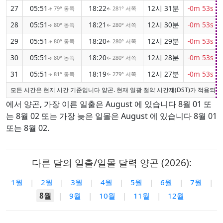
27
05:51
18:22
12시 31분
-0m 53s
79° 동쪽
281° 서쪽
↑
↑
28
05:51
18:21
12시 30분
-0m 53s
80° 동쪽
280° 서쪽
↑
↑
29
05:51
18:20
12시 29분
-0m 53s
80° 동쪽
280° 서쪽
↑
↑
30
05:51
18:20
12시 28분
-0m 53s
80° 동쪽
280° 서쪽
↑
↑
31
05:51
18:19
12시 27분
-0m 53s
81° 동쪽
279° 서쪽
↑
↑
모든 시간은 현지 시간 기준입니다 양곤. 현재 일광 절약 시간제(DST)가 적용되지
에서 양곤, 가장 이른 일출은 August 에 있습니다 8월 01 또
는 8월 02 또는 가장 늦은 일몰은 August 에 있습니다 8월 01
또는 8월 02.
다른 달의 일출/일몰 달력 양곤 (2026):
1월
|
2월
|
3월
|
4월
|
5월
|
6월
|
7월
|
8월
|
9월
|
10월
|
11월
|
12월