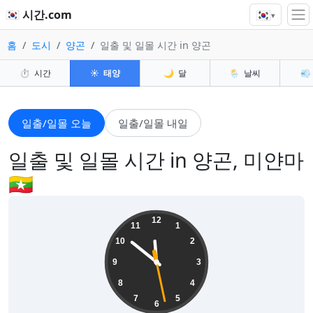
🇰🇷
🇰🇷 시간.com
▾
홈
도시
양곤
일출 및 일몰 시간 in 양곤
⏱️
시간
☀️
태양
🌙
달
🌦️
날씨
💨
일출/일몰 오늘
일출/일몰 내일
일출 및 일몰 시간 in 양곤, 미얀마
🇲🇲
11:51:29
12
11
1
10
2
9
3
8
4
7
5
6