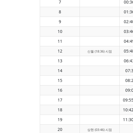
7
00:3
8
01:3
9
02:4
10
03:4
11
04:4
12
05:4
신월 (18:36) 시점
13
06:4
14
07:
15
08:
16
09:
17
09:5
18
10:4
19
11:3
20
상현 (03:46) 시점