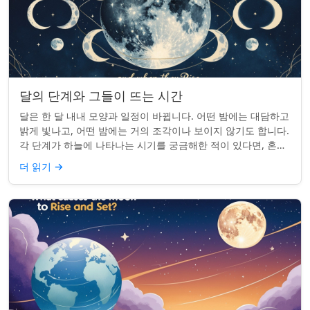
달의 단계와 그들이 뜨는 시간
달은 한 달 내내 모양과 일정이 바뀝니다. 어떤 밤에는 대담하고
밝게 빛나고, 어떤 밤에는 거의 조각이나 보이지 않기도 합니다.
각 단계가 하늘에 나타나는 시기를 궁금해한 적이 있다면, 혼자
가 아닙니다. 사실 그 타...
더 읽기
→