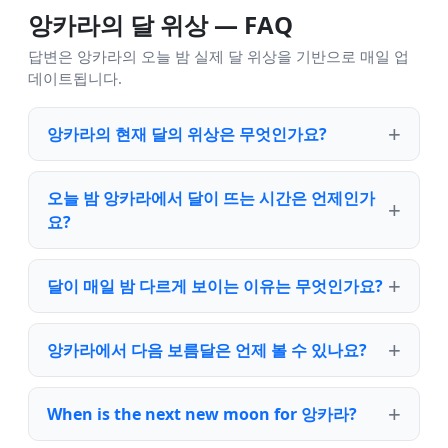
앙카라의 달 위상 — FAQ
답변은 앙카라의 오늘 밤 실제 달 위상을 기반으로 매일 업
데이트됩니다.
앙카라의 현재 달의 위상은 무엇인가요?
오늘 밤 앙카라에서 달이 뜨는 시간은 언제인가
요?
달이 매일 밤 다르게 보이는 이유는 무엇인가요?
앙카라에서 다음 보름달은 언제 볼 수 있나요?
When is the next new moon for 앙카라?