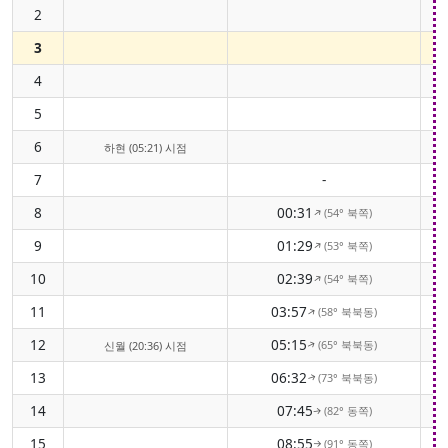
2
3
4
5
6
하현 (05:21) 시점
7
-
8
00:31
(54° 북쪽)
↑
9
01:29
(53° 북쪽)
↑
10
02:39
(54° 북쪽)
↑
11
03:57
(58° 북북동)
↑
12
05:15
(65° 북북동)
신월 (20:36) 시점
↑
13
06:32
(73° 북북동)
↑
14
07:45
(82° 동쪽)
↑
15
08:55
(91° 동쪽)
↑