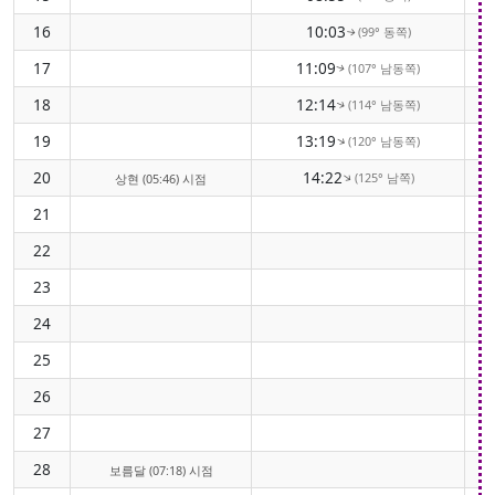
16
10:03
(99° 동쪽)
↑
17
11:09
(107° 남동쪽)
↑
18
12:14
(114° 남동쪽)
↑
19
13:19
(120° 남동쪽)
↑
20
14:22
(125° 남쪽)
↑
상현 (05:46) 시점
21
22
23
24
25
26
27
28
보름달 (07:18) 시점