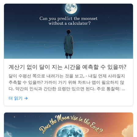
계산기 없이 달이 지는 시간을 예측할 수 있을까?
달이 수평선 쪽으로 내려가는 것을 보고, - 내일 언제 사라질지
추측할 수 있을까? 가까이 가기 위해 차트나 앱이 필요하지 않
다. 약간의 인식과 간단한 요령만 있으면 된다. 주요 통찰력: 오
늘의 달 뜨는 시간을 알고...
더 읽기
→