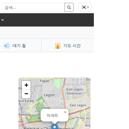
🇰🇷
▾
💨
🕌
대기 질
기도 시간
+
−
×
아크라