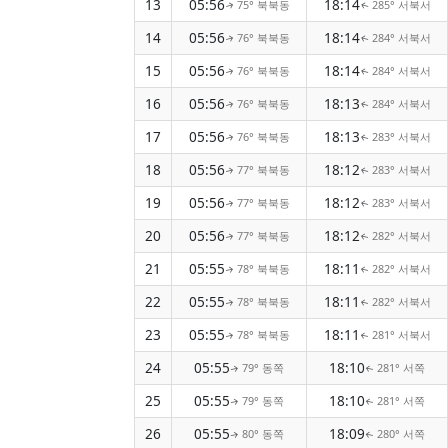
13
05:56
18:14
75° 북북동
285° 서북서
↑
↑
14
05:56
18:14
76° 북북동
284° 서북서
↑
↑
15
05:56
18:14
76° 북북동
284° 서북서
↑
↑
16
05:56
18:13
76° 북북동
284° 서북서
↑
↑
17
05:56
18:13
76° 북북동
283° 서북서
↑
↑
18
05:56
18:12
77° 북북동
283° 서북서
↑
↑
19
05:56
18:12
77° 북북동
283° 서북서
↑
↑
20
05:56
18:12
77° 북북동
282° 서북서
↑
↑
21
05:55
18:11
78° 북북동
282° 서북서
↑
↑
22
05:55
18:11
78° 북북동
282° 서북서
↑
↑
23
05:55
18:11
78° 북북동
281° 서북서
↑
↑
24
05:55
18:10
79° 동쪽
281° 서쪽
↑
↑
25
05:55
18:10
79° 동쪽
281° 서쪽
↑
↑
26
05:55
18:09
80° 동쪽
280° 서쪽
↑
↑