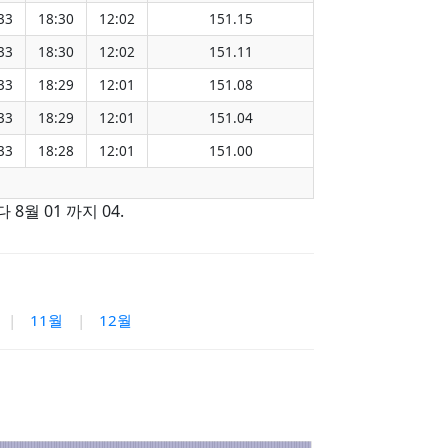
33
18:30
12:02
151.15
33
18:30
12:02
151.11
33
18:29
12:01
151.08
33
18:29
12:01
151.04
33
18:28
12:01
151.00
8월 01 까지 04.
|
11월
|
12월