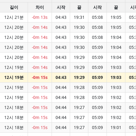
길이
차이
시작
끝
시작
끝
시
12시 21분
-0m 13s
04:43
19:31
05:08
19:05
05:
12시 20분
-0m 14s
04:43
19:30
05:08
19:05
05:
12시 20분
-0m 14s
04:43
19:30
05:08
19:04
05:
12시 20분
-0m 14s
04:43
19:30
05:09
19:04
05:
12시 20분
-0m 14s
04:43
19:29
05:09
19:04
05:
12시 19분
-0m 14s
04:43
19:29
05:09
19:03
05:
12시 19분
-0m 15s
04:43
19:29
05:09
19:03
05:
12시 19분
-0m 15s
04:44
19:28
05:09
19:03
05:
12시 19분
-0m 15s
04:44
19:28
05:09
19:02
05:
12시 18분
-0m 15s
04:44
19:27
05:09
19:02
05:
12시 18분
-0m 15s
04:44
19:27
05:09
19:02
05:
12시 18분
-0m 15s
04:44
19:27
05:09
19:01
05: