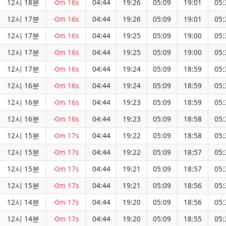
12시 18분
-0m 16s
04:44
19:26
05:09
19:01
05:
12시 17분
-0m 16s
04:44
19:26
05:09
19:01
05:
12시 17분
-0m 16s
04:44
19:25
05:09
19:00
05:
12시 17분
-0m 16s
04:44
19:25
05:09
19:00
05:
12시 17분
-0m 16s
04:44
19:24
05:09
18:59
05:
12시 16분
-0m 16s
04:44
19:24
05:09
18:59
05:
12시 16분
-0m 16s
04:44
19:23
05:09
18:59
05:
12시 16분
-0m 16s
04:44
19:23
05:09
18:58
05:
12시 15분
-0m 17s
04:44
19:22
05:09
18:58
05:
12시 15분
-0m 17s
04:44
19:22
05:09
18:57
05:
12시 15분
-0m 17s
04:44
19:21
05:09
18:57
05:
12시 15분
-0m 17s
04:44
19:21
05:09
18:56
05:
12시 14분
-0m 17s
04:44
19:20
05:09
18:56
05:
12시 14분
-0m 17s
04:44
19:20
05:09
18:55
05: