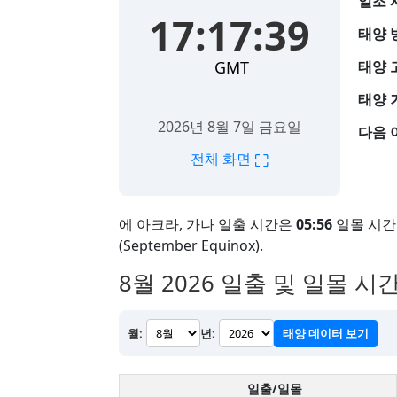
일조 
17:17:40
태양 
GMT
태양 
태양 
2026년 8월 7일 금요일
다음 
⛶
전체 화면
에 아크라, 가나 일출 시간은
05:56
일몰 시
(September Equinox).
8월 2026
일출 및 일몰 시간
월:
년:
태양 데이터 보기
일출/일몰