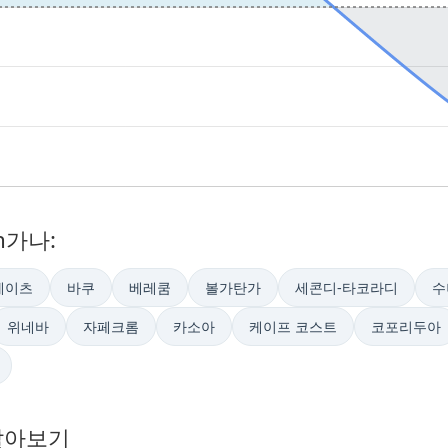
n가나:
테이츠
바쿠
베레쿰
볼가탄가
세콘디-타코라디
수
위네바
자페크롬
카소아
케이프 코스트
코포리두아
알아보기