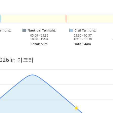
ilight:
Nautical Twilight:
Civil Twilight:
05:09 - 05:35
05:35 - 05:57
18:38 - 19:04
18:16 - 18:38
Total: 50m
Total: 44m
2026
in 아크라