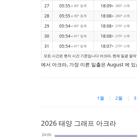
27
05:55
18:09
80° 동쪽
280° 서쪽
↑
↑
28
05:55
18:08
80° 동쪽
280° 서쪽
↑
↑
29
05:54
18:08
80° 동쪽
279° 서쪽
↑
↑
30
05:54
18:08
81° 동쪽
279° 서쪽
↑
↑
31
05:54
18:07
81° 동쪽
279° 서쪽
↑
↑
모든 시간은 현지 시간 기준입니다 아크라. 현재 일광 절약
에서 아크라, 가장 이른 일출은 August 에 있습
1월
|
2월
|
2026 태양 그래프 아크라