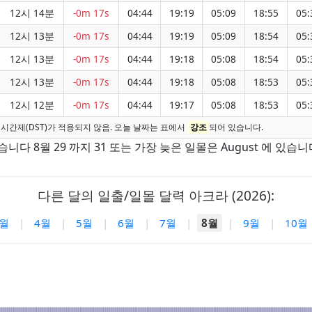
12시 14분
-0m 17s
04:44
19:19
05:09
18:55
05:
12시 13분
-0m 17s
04:44
19:19
05:09
18:54
05:
12시 13분
-0m 17s
04:44
19:18
05:08
18:54
05:
12시 13분
-0m 17s
04:44
19:18
05:08
18:53
05:
12시 12분
-0m 17s
04:44
19:17
05:08
18:53
05:
 시간제(DST)가 적용되지 않음. 오늘 날짜는 표에서
강조
되어 있습니다.
니다 8월 29 까지 31 또는 가장 늦은 일몰은 August 에 있습니다 
다른 달의 일출/일몰 달력 아크라 (2026):
3월
|
4월
|
5월
|
6월
|
7월
|
8월
|
9월
|
10월