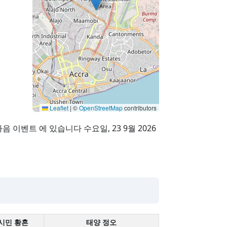
Leaflet
|
©
OpenStreetMap
contributors
음 이벤트 에 있습니다 수요일, 23 9월 2026
시민 황혼
태양 정오