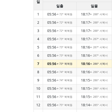
일
일출
일몰
1
05:56
18:17
72° 북북동
288° 서북서
↑
↑
2
05:56
18:17
72° 북북동
288° 서북서
↑
↑
3
05:56
18:17
72° 북북동
288° 서북서
↑
↑
4
05:56
18:17
73° 북북동
287° 서북서
↑
↑
5
05:56
18:16
73° 북북동
287° 서북서
↑
↑
6
05:56
18:16
73° 북북동
287° 서북서
↑
↑
7
05:56
18:16
73° 북북동
286° 서북서
↑
↑
8
05:56
18:16
74° 북북동
286° 서북서
↑
↑
9
05:56
18:15
74° 북북동
286° 서북서
↑
↑
10
05:56
18:15
74° 북북동
286° 서북서
↑
↑
11
05:56
18:15
75° 북북동
285° 서북서
↑
↑
12
05:56
18:14
75° 북북동
285° 서북서
↑
↑