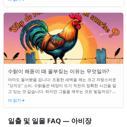
수탉이 해돋이 때 울부짖는 이유는 무엇일까?
아마도 들어봤을 겁니다: 조용한 새벽을 깨는 크고 자랑스러운
“꼬끼오” 소리. 수탉들은 태양이 뜨기 직전의 정확한 시간을 알
고 있는 것 같습니다. 하지만 그들을 깨우는 것은 빛일까요? 아
니면 더 깊은 무언가일까요? ...
더 읽기
→
일출 및 일몰 FAQ — 아비장