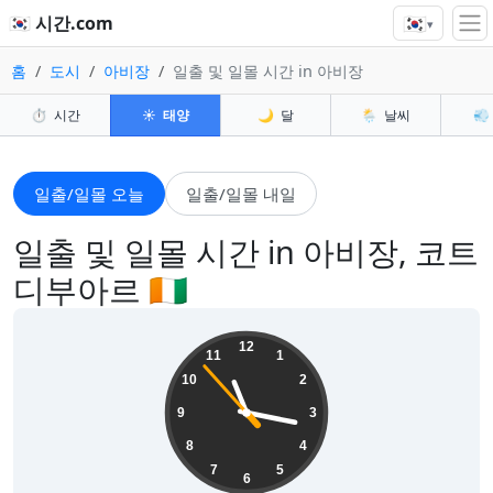
🇰🇷
🇰🇷 시간.com
▾
홈
도시
아비장
일출 및 일몰 시간 in 아비장
⏱️
시간
☀️
태양
🌙
달
🌦️
날씨
💨
일출/일몰 오늘
일출/일몰 내일
일출 및 일몰 시간 in 아비장, 코트
디부아르 🇨🇮
11:16:55
12
11
1
10
2
9
3
8
4
7
5
6