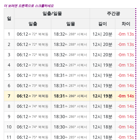
더 보려면 오른쪽으로 스크롤하세요
일출/일몰
주간광
일
일출
일몰
길이
차이
1
06:12
18:32
12시 20분
-0m 13s
72° 북북동
288° 서북서
↑
↑
2
06:12
18:32
12시 20분
-0m 13s
72° 북북동
288° 서북서
↑
↑
3
06:12
18:32
12시 20분
-0m 13s
72° 북북동
288° 서북서
↑
↑
4
06:12
18:32
12시 19분
-0m 13s
73° 북북동
287° 서북서
↑
↑
5
06:12
18:31
12시 19분
-0m 14s
73° 북북동
287° 서북서
↑
↑
6
06:12
18:31
12시 19분
-0m 14s
73° 북북동
287° 서북서
↑
↑
7
06:12
18:31
12시 19분
-0m 14s
73° 북북동
286° 서북서
↑
↑
8
06:12
18:31
12시 18분
-0m 14s
74° 북북동
286° 서북서
↑
↑
9
06:12
18:30
12시 18분
-0m 14s
74° 북북동
286° 서북서
↑
↑
10
06:12
18:30
12시 18분
-0m 14s
74° 북북동
286° 서북서
↑
↑
11
06:12
18:30
12시 18분
-0m 15s
75° 북북동
285° 서북서
↑
↑