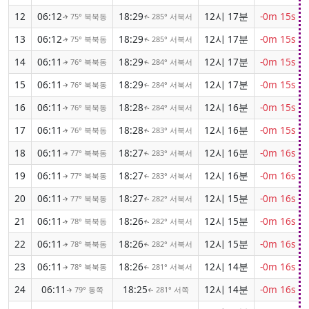
12
06:12
18:29
12시 17분
-0m 15s
75° 북북동
285° 서북서
↑
↑
13
06:12
18:29
12시 17분
-0m 15s
75° 북북동
285° 서북서
↑
↑
14
06:11
18:29
12시 17분
-0m 15s
76° 북북동
284° 서북서
↑
↑
15
06:11
18:29
12시 17분
-0m 15s
76° 북북동
284° 서북서
↑
↑
16
06:11
18:28
12시 16분
-0m 15s
76° 북북동
284° 서북서
↑
↑
17
06:11
18:28
12시 16분
-0m 15s
76° 북북동
283° 서북서
↑
↑
18
06:11
18:27
12시 16분
-0m 16s
77° 북북동
283° 서북서
↑
↑
19
06:11
18:27
12시 16분
-0m 16s
77° 북북동
283° 서북서
↑
↑
20
06:11
18:27
12시 15분
-0m 16s
77° 북북동
282° 서북서
↑
↑
21
06:11
18:26
12시 15분
-0m 16s
78° 북북동
282° 서북서
↑
↑
22
06:11
18:26
12시 15분
-0m 16s
78° 북북동
282° 서북서
↑
↑
23
06:11
18:26
12시 14분
-0m 16s
78° 북북동
281° 서북서
↑
↑
24
06:11
18:25
12시 14분
-0m 16s
79° 동쪽
281° 서쪽
↑
↑