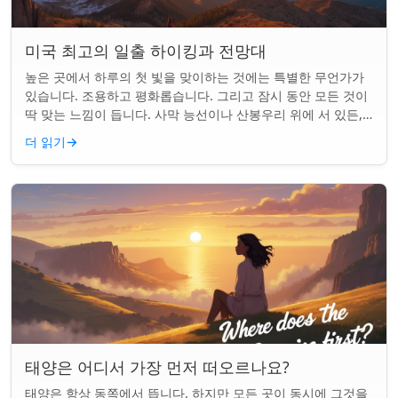
미국 최고의 일출 하이킹과 전망대
높은 곳에서 하루의 첫 빛을 맞이하는 것에는 특별한 무언가가
있습니다. 조용하고 평화롭습니다. 그리고 잠시 동안 모든 것이
딱 맞는 느낌이 듭니다. 사막 능선이나 산봉우리 위에 서 있든,
일출 하이킹은 평범한 아침을...
더 읽기
→
태양은 어디서 가장 먼저 떠오르나요?
태양은 항상 동쪽에서 뜹니다. 하지만 모든 곳이 동시에 그것을