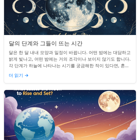
달의 단계와 그들이 뜨는 시간
달은 한 달 내내 모양과 일정이 바뀝니다. 어떤 밤에는 대담하고
밝게 빛나고, 어떤 밤에는 거의 조각이나 보이지 않기도 합니다.
각 단계가 하늘에 나타나는 시기를 궁금해한 적이 있다면, 혼자
가 아닙니다. 사실 그 타...
더 읽기
→