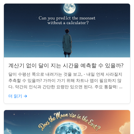
계산기 없이 달이 지는 시간을 예측할 수 있을까?
달이 수평선 쪽으로 내려가는 것을 보고, - 내일 언제 사라질지
추측할 수 있을까? 가까이 가기 위해 차트나 앱이 필요하지 않
다. 약간의 인식과 간단한 요령만 있으면 된다. 주요 통찰력: 오
늘의 달 뜨는 시간을 알고...
더 읽기
→