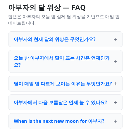
아부자의 달 위상 — FAQ
답변은 아부자의 오늘 밤 실제 달 위상을 기반으로 매일 업
데이트됩니다.
아부자의 현재 달의 위상은 무엇인가요?
오늘 밤 아부자에서 달이 뜨는 시간은 언제인가
요?
달이 매일 밤 다르게 보이는 이유는 무엇인가요?
아부자에서 다음 보름달은 언제 볼 수 있나요?
When is the next new moon for 아부자?