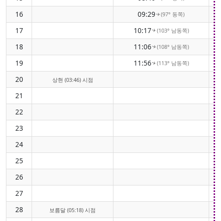
16
09:29
(97° 동쪽)
↑
17
10:17
(103° 남동쪽)
↑
18
11:06
(108° 남동쪽)
↑
19
11:56
(113° 남동쪽)
↑
20
상현 (03:46) 시점
21
22
23
24
25
26
27
28
보름달 (05:18) 시점