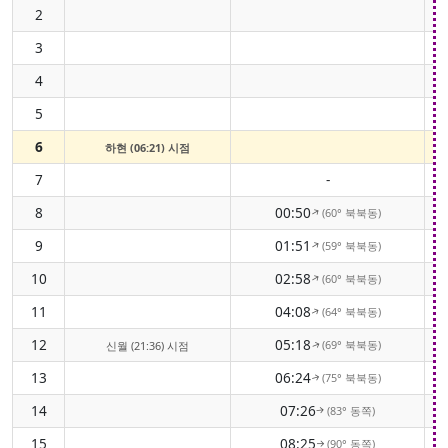
2
3
4
5
6
하현 (06:21) 시점
7
-
8
00:50
(60° 북북동)
↑
9
01:51
(59° 북북동)
↑
10
02:58
(60° 북북동)
↑
11
04:08
(64° 북북동)
↑
12
05:18
(69° 북북동)
신월 (21:36) 시점
↑
13
06:24
(75° 북북동)
↑
14
07:26
(83° 동쪽)
↑
15
08:25
(90° 동쪽)
↑