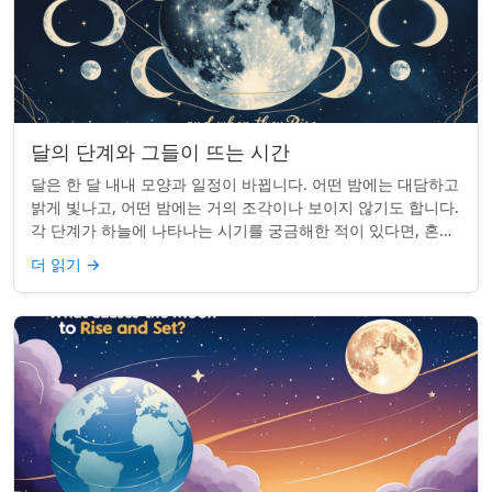
달의 단계와 그들이 뜨는 시간
달은 한 달 내내 모양과 일정이 바뀝니다. 어떤 밤에는 대담하고
밝게 빛나고, 어떤 밤에는 거의 조각이나 보이지 않기도 합니다.
각 단계가 하늘에 나타나는 시기를 궁금해한 적이 있다면, 혼자
가 아닙니다. 사실 그 타...
더 읽기
→