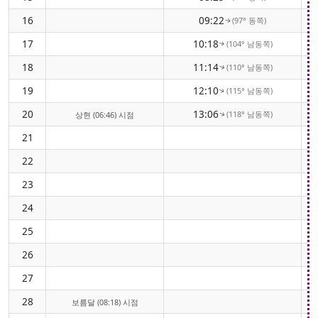
16
09:22
(97° 동쪽)
↑
17
10:18
(104° 남동쪽)
↑
18
11:14
(110° 남동쪽)
↑
19
12:10
(115° 남동쪽)
↑
20
13:06
(118° 남동쪽)
↑
상현 (06:46) 시점
21
22
23
24
25
26
27
28
보름달 (08:18) 시점