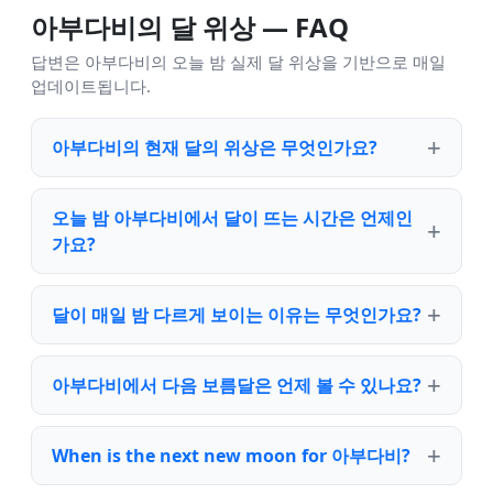
아부다비의 달 위상 — FAQ
답변은 아부다비의 오늘 밤 실제 달 위상을 기반으로 매일
업데이트됩니다.
아부다비의 현재 달의 위상은 무엇인가요?
오늘 밤 아부다비에서 달이 뜨는 시간은 언제인
가요?
달이 매일 밤 다르게 보이는 이유는 무엇인가요?
아부다비에서 다음 보름달은 언제 볼 수 있나요?
When is the next new moon for 아부다비?