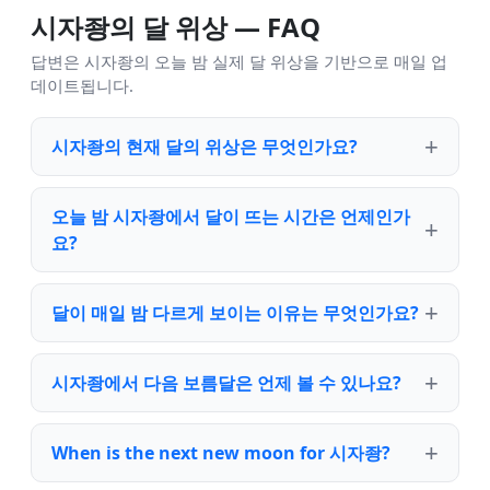
시자좡의 달 위상 — FAQ
답변은 시자좡의 오늘 밤 실제 달 위상을 기반으로 매일 업
데이트됩니다.
시자좡의 현재 달의 위상은 무엇인가요?
오늘 밤 시자좡에서 달이 뜨는 시간은 언제인가
요?
달이 매일 밤 다르게 보이는 이유는 무엇인가요?
시자좡에서 다음 보름달은 언제 볼 수 있나요?
When is the next new moon for 시자좡?