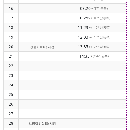
16
09:20
(97° 동쪽)
↑
17
10:25
(105° 남동쪽)
↑
18
11:29
(112° 남동쪽)
↑
19
12:33
(118° 남동쪽)
↑
20
13:35
(123° 남동쪽)
↑
상현 (10:46) 시점
21
14:35
(126° 남쪽)
↑
22
23
24
25
26
27
28
보름달 (12:18) 시점