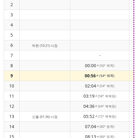
2
3
4
5
6
하현 (10:21) 시점
7
-
8
00:00
(56° 북쪽)
↑
9
00:56
(54° 북쪽)
↑
10
02:04
(54° 북쪽)
↑
11
03:19
(58° 북북동)
↑
12
04:36
(64° 북북동)
↑
13
05:52
(72° 북북동)
신월 (01:36) 시점
↑
14
07:04
(80° 동쪽)
↑
15
08:13
(89° 동쪽)
↑