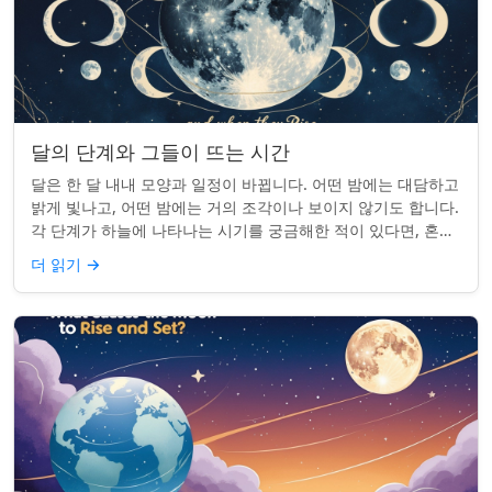
달의 단계와 그들이 뜨는 시간
달은 한 달 내내 모양과 일정이 바뀝니다. 어떤 밤에는 대담하고
밝게 빛나고, 어떤 밤에는 거의 조각이나 보이지 않기도 합니다.
각 단계가 하늘에 나타나는 시기를 궁금해한 적이 있다면, 혼자
가 아닙니다. 사실 그 타...
더 읽기
→