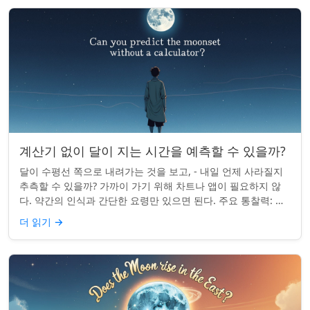
계산기 없이 달이 지는 시간을 예측할 수 있을까?
달이 수평선 쪽으로 내려가는 것을 보고, - 내일 언제 사라질지
추측할 수 있을까? 가까이 가기 위해 차트나 앱이 필요하지 않
다. 약간의 인식과 간단한 요령만 있으면 된다. 주요 통찰력: 오
늘의 달 뜨는 시간을 알고...
더 읽기
→