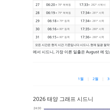
27
06:20
17:33
78° 북북동
282° 서북서
↑
↑
28
06:19
17:34
79° 북북동
281° 서쪽
↑
↑
29
06:18
17:34
79° 동쪽
281° 서쪽
↑
↑
30
06:16
17:35
80° 동쪽
280° 서쪽
↑
↑
31
06:15
17:36
80° 동쪽
280° 서쪽
↑
↑
모든 시간은 현지 시간 기준입니다 시드니. 현재 일광 절약
에서 시드니, 가장 이른 일출은 August 에 있
1월
|
2월
|
2026 태양 그래프 시드니