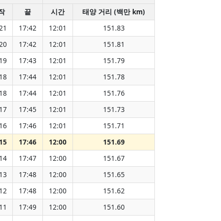
작
끝
시간
태양 거리 (백만 km)
21
17:42
12:01
151.83
20
17:42
12:01
151.81
19
17:43
12:01
151.79
18
17:44
12:01
151.78
18
17:44
12:01
151.76
17
17:45
12:01
151.73
16
17:46
12:01
151.71
15
17:46
12:00
151.69
14
17:47
12:00
151.67
13
17:48
12:00
151.65
12
17:48
12:00
151.62
11
17:49
12:00
151.60