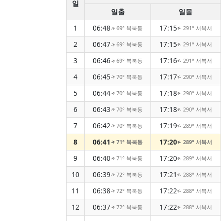
일
일출
일몰
1
06:48
17:15
69° 북북동
291° 서북서
↑
↑
2
06:47
17:15
69° 북북동
291° 서북서
↑
↑
3
06:46
17:16
69° 북북동
291° 서북서
↑
↑
4
06:45
17:17
70° 북북동
290° 서북서
↑
↑
5
06:44
17:18
70° 북북동
290° 서북서
↑
↑
6
06:43
17:18
70° 북북동
290° 서북서
↑
↑
7
06:42
17:19
70° 북북동
289° 서북서
↑
↑
8
06:41
17:20
71° 북북동
289° 서북서
↑
↑
9
06:40
17:20
71° 북북동
289° 서북서
↑
↑
10
06:39
17:21
72° 북북동
288° 서북서
↑
↑
11
06:38
17:22
72° 북북동
288° 서북서
↑
↑
12
06:37
17:22
72° 북북동
288° 서북서
↑
↑