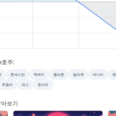
n호주:
튼
론세스턴
맥케이
멜버른
발라랫
버너비
벤
투움바
퍼스
호바트
알아보기