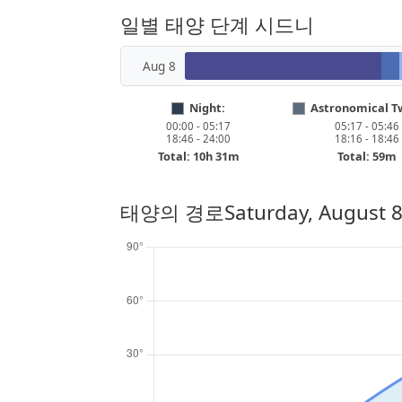
일별 태양 단계 시드니
Aug 8
Night:
Astronomical Tw
00:00 - 05:17
05:17 - 05:46
18:46 - 24:00
18:16 - 18:46
Total: 10h 31m
Total: 59m
태양의 경로
Saturday, August 8