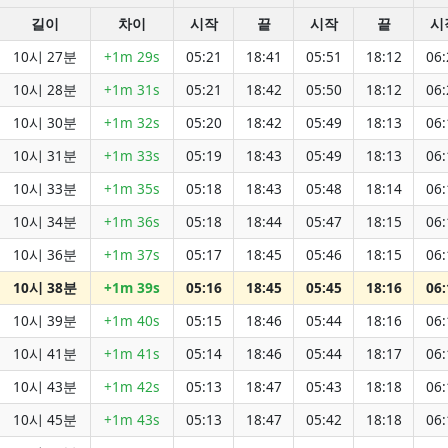
길이
차이
시작
끝
시작
끝
시
10시 27분
+1m 29s
05:21
18:41
05:51
18:12
06:
10시 28분
+1m 31s
05:21
18:42
05:50
18:12
06:
10시 30분
+1m 32s
05:20
18:42
05:49
18:13
06:
10시 31분
+1m 33s
05:19
18:43
05:49
18:13
06:
10시 33분
+1m 35s
05:18
18:43
05:48
18:14
06:
10시 34분
+1m 36s
05:18
18:44
05:47
18:15
06:
10시 36분
+1m 37s
05:17
18:45
05:46
18:15
06:
10시 38분
+1m 39s
05:16
18:45
05:45
18:16
06:
10시 39분
+1m 40s
05:15
18:46
05:44
18:16
06:
10시 41분
+1m 41s
05:14
18:46
05:44
18:17
06:
10시 43분
+1m 42s
05:13
18:47
05:43
18:18
06:
10시 45분
+1m 43s
05:13
18:47
05:42
18:18
06: