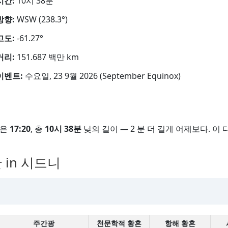
시간:
10시 38분
방향:
WSW (238.3°)
고도:
-61.27°
거리:
151.687 백만 km
이벤트:
수요일, 23 9월 2026 (September Equinox)
간은
17:20
, 총
10시 38분
낮의 길이 — 2 분 더 길게 어제보다. 이 다
 in 시드니
주간광
천문학적 황혼
항해 황혼