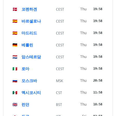
🇩🇰
코펜하겐
Thu
CEST
19:58
🇪🇸
바르셀로나
Thu
CEST
19:58
🇪🇸
마드리드
Thu
CEST
19:58
🇩🇪
베를린
Thu
CEST
19:58
🇳🇱
암스테르담
Thu
CEST
19:58
🇮🇹
로마
Thu
CEST
19:58
🇷🇺
모스크바
Thu
MSK
20:58
🇲🇽
멕시코시티
Thu
CST
11:58
🇬🇧
런던
Thu
BST
18:58