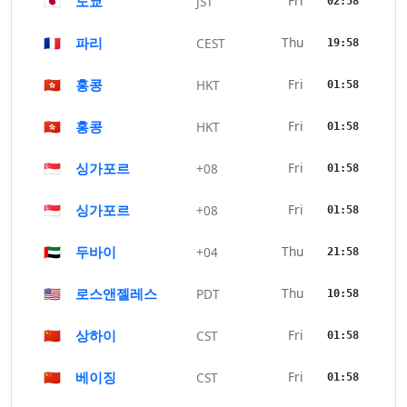
🇯🇵
도쿄
Fri
JST
02:58
🇫🇷
파리
Thu
CEST
19:58
🇭🇰
홍콩
Fri
HKT
01:58
🇭🇰
홍콩
Fri
HKT
01:58
🇸🇬
싱가포르
Fri
+08
01:58
🇸🇬
싱가포르
Fri
+08
01:58
🇦🇪
두바이
Thu
+04
21:58
🇺🇸
로스앤젤레스
Thu
PDT
10:58
🇨🇳
상하이
Fri
CST
01:58
🇨🇳
베이징
Fri
CST
01:58