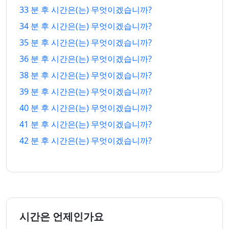
30 분 후
26. 8. 6.
33 분 후 시간은(는) 무엇이겠습니까?
전
6.
34 분 후 시간은(는) 무엇이겠습니까?
31 분
26. 8.
31 분 후
26. 8. 6.
35 분 후 시간은(는) 무엇이겠습니까?
전
6.
36 분 후 시간은(는) 무엇이겠습니까?
32 분
26. 8.
32 분 후
26. 8. 6.
38 분 후 시간은(는) 무엇이겠습니까?
전
6.
39 분 후 시간은(는) 무엇이겠습니까?
33 분
26. 8.
40 분 후 시간은(는) 무엇이겠습니까?
33 분 후
26. 8. 6.
전
6.
41 분 후 시간은(는) 무엇이겠습니까?
34 분
26. 8.
42 분 후 시간은(는) 무엇이겠습니까?
34 분 후
26. 8. 6.
전
6.
35 분
26. 8.
35 분 후
26. 8. 6.
전
6.
36 분
26. 8.
36 분 후
26. 8. 6.
시간은 언제인가요
전
6.