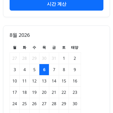
시간 계산
8월 2026
월
화
수
목
금
토
태양
27
28
29
30
31
1
2
3
4
5
6
7
8
9
10
11
12
13
14
15
16
17
18
19
20
21
22
23
24
25
26
27
28
29
30