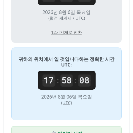
2026년 8월 6일 목요일
(협정 세계시 / UTC)
12시간제로 전환
귀하의 위치에서 일 것입니다하는 정확한 시간
UTC
:
17
58
08
:
:
2026년 8월 06일 목요일
(UTC)