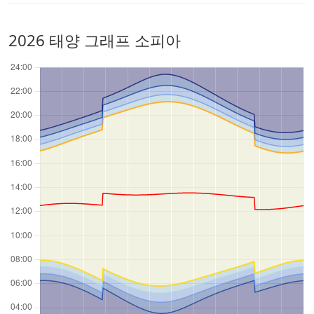
2026 태양 그래프 소피아