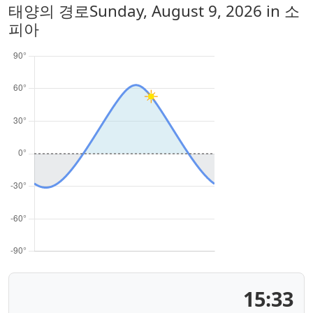
태양의 경로
Sunday, August 9, 2026
in 소
피아
15:33