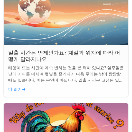
일출 시간은 언제인가요? 계절과 위치에 따라 어
떻게 달라지나요
태양이 뜨는 시간이 계속 변하는 것을 본 적이 있나요? 일주일은
낮에 커피를 마시며 햇빛을 즐기다가 다음 주에는 밖이 깜깜할
때도 있습니다. 이는 우연이 아닙니다. 일출 시간은 고정된 일정
이 아니며 계절과 지구상의 ...
더 읽기
→