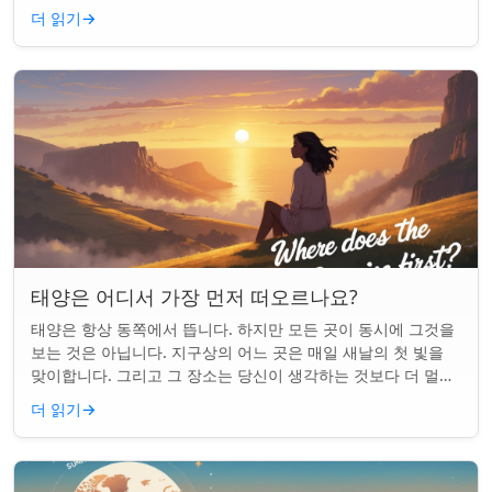
일출 하이킹은 평범한 아침을...
더 읽기
→
태양은 어디서 가장 먼저 떠오르나요?
태양은 항상 동쪽에서 뜹니다. 하지만 모든 곳이 동시에 그것을
보는 것은 아닙니다. 지구상의 어느 곳은 매일 새날의 첫 빛을
맞이합니다. 그리고 그 장소는 당신이 생각하는 것보다 더 멀리
떨어져 있습니다. 핵심 요약...
더 읽기
→