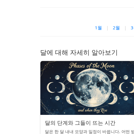
1월
|
2월
|
달에 대해 자세히 알아보기
달의 단계와 그들이 뜨는 시간
달은 한 달 내내 모양과 일정이 바뀝니다. 어떤 