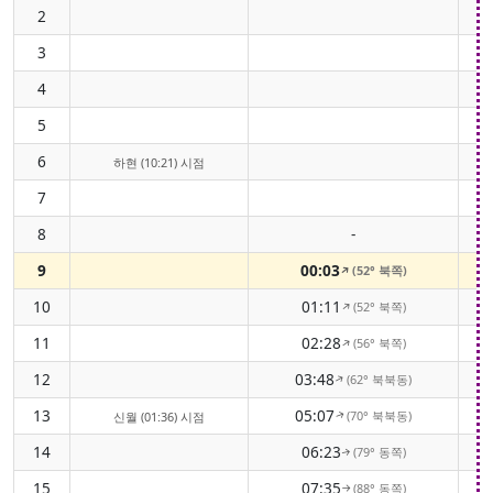
2
3
4
5
6
하현 (10:21) 시점
7
8
-
9
00:03
(52° 북쪽)
↑
10
01:11
(52° 북쪽)
↑
11
02:28
(56° 북쪽)
↑
12
03:48
(62° 북북동)
↑
13
05:07
(70° 북북동)
신월 (01:36) 시점
↑
14
06:23
(79° 동쪽)
↑
15
07:35
(88° 동쪽)
↑