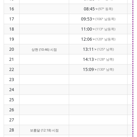
16
08:45
(97° 동쪽)
↑
17
09:53
(106° 남동쪽)
↑
18
11:00
(113° 남동쪽)
↑
19
12:06
(120° 남동쪽)
↑
20
13:11
(125° 남쪽)
↑
상현 (10:46) 시점
21
14:13
(128° 남쪽)
↑
22
15:09
(130° 남쪽)
↑
23
24
25
26
27
28
보름달 (12:18) 시점