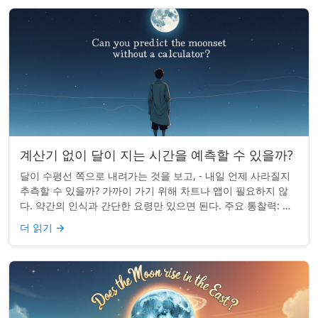
계산기 없이 달이 지는 시간을 예측할 수 있을까?
달이 수평선 쪽으로 내려가는 것을 보고, - 내일 언제 사라질지
추측할 수 있을까? 가까이 가기 위해 차트나 앱이 필요하지 않
다. 약간의 인식과 간단한 요령만 있으면 된다. 주요 통찰력: 오
늘의 달 뜨는 시간을 알고...
더 읽기
→