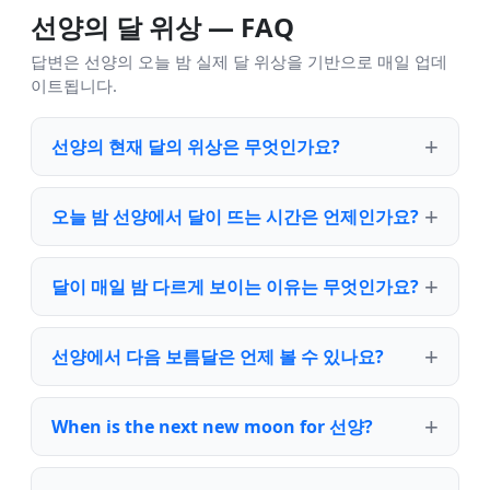
선양의 달 위상 — FAQ
답변은 선양의 오늘 밤 실제 달 위상을 기반으로 매일 업데
이트됩니다.
선양의 현재 달의 위상은 무엇인가요?
오늘 밤 선양에서 달이 뜨는 시간은 언제인가요?
달이 매일 밤 다르게 보이는 이유는 무엇인가요?
선양에서 다음 보름달은 언제 볼 수 있나요?
When is the next new moon for 선양?