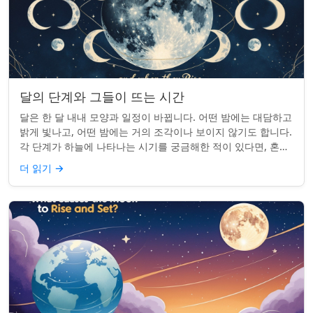
달의 단계와 그들이 뜨는 시간
달은 한 달 내내 모양과 일정이 바뀝니다. 어떤 밤에는 대담하고
밝게 빛나고, 어떤 밤에는 거의 조각이나 보이지 않기도 합니다.
각 단계가 하늘에 나타나는 시기를 궁금해한 적이 있다면, 혼자
가 아닙니다. 사실 그 타...
더 읽기
→