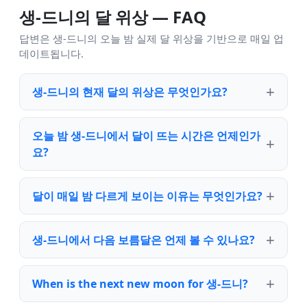
생-드니의 달 위상 — FAQ
답변은 생-드니의 오늘 밤 실제 달 위상을 기반으로 매일 업
데이트됩니다.
생-드니의 현재 달의 위상은 무엇인가요?
오늘 밤 생-드니에서 달이 뜨는 시간은 언제인가
요?
달이 매일 밤 다르게 보이는 이유는 무엇인가요?
생-드니에서 다음 보름달은 언제 볼 수 있나요?
When is the next new moon for 생-드니?