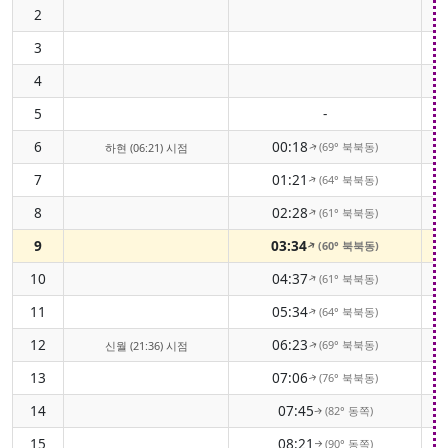
2
3
4
5
-
6
00:18
(69° 북북동)
하현 (06:21) 시점
↑
7
01:21
(64° 북북동)
↑
8
02:28
(61° 북북동)
↑
9
03:34
(60° 북북동)
↑
10
04:37
(61° 북북동)
↑
11
05:34
(64° 북북동)
↑
12
06:23
(69° 북북동)
신월 (21:36) 시점
↑
13
07:06
(76° 북북동)
↑
14
07:45
(82° 동쪽)
↑
15
08:21
(90° 동쪽)
↑