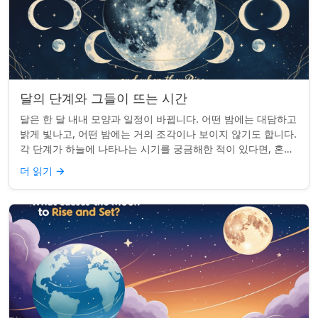
달의 단계와 그들이 뜨는 시간
달은 한 달 내내 모양과 일정이 바뀝니다. 어떤 밤에는 대담하고
밝게 빛나고, 어떤 밤에는 거의 조각이나 보이지 않기도 합니다.
각 단계가 하늘에 나타나는 시기를 궁금해한 적이 있다면, 혼자
가 아닙니다. 사실 그 타...
더 읽기
→