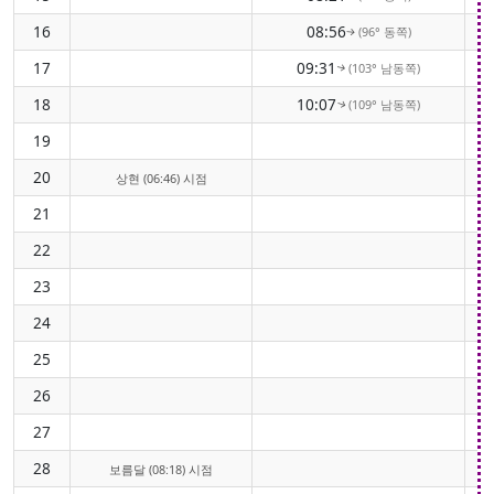
16
08:56
(96° 동쪽)
↑
17
09:31
(103° 남동쪽)
↑
18
10:07
(109° 남동쪽)
↑
19
20
상현 (06:46) 시점
21
22
23
24
25
26
27
28
보름달 (08:18) 시점