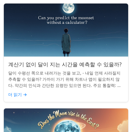
계산기 없이 달이 지는 시간을 예측할 수 있을까?
달이 수평선 쪽으로 내려가는 것을 보고, - 내일 언제 사라질지
추측할 수 있을까? 가까이 가기 위해 차트나 앱이 필요하지 않
다. 약간의 인식과 간단한 요령만 있으면 된다. 주요 통찰력: 오
늘의 달 뜨는 시간을 알고...
더 읽기
→