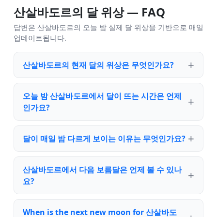
산살바도르의 달 위상 — FAQ
답변은 산살바도르의 오늘 밤 실제 달 위상을 기반으로 매일
업데이트됩니다.
산살바도르의 현재 달의 위상은 무엇인가요?
오늘 밤 산살바도르에서 달이 뜨는 시간은 언제
인가요?
달이 매일 밤 다르게 보이는 이유는 무엇인가요?
산살바도르에서 다음 보름달은 언제 볼 수 있나
요?
When is the next new moon for 산살바도