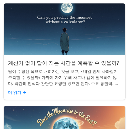
계산기 없이 달이 지는 시간을 예측할 수 있을까?
달이 수평선 쪽으로 내려가는 것을 보고, - 내일 언제 사라질지
추측할 수 있을까? 가까이 가기 위해 차트나 앱이 필요하지 않
다. 약간의 인식과 간단한 요령만 있으면 된다. 주요 통찰력: 오
늘의 달 뜨는 시간을 알고...
더 읽기
→