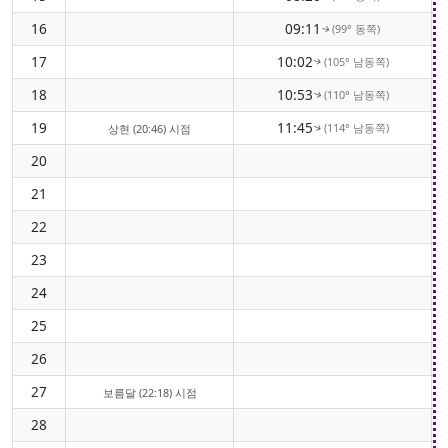
16
09:11
(99° 동쪽)
↑
17
10:02
(105° 남동쪽)
↑
18
10:53
(110° 남동쪽)
↑
19
11:45
(114° 남동쪽)
상현 (20:46) 시점
↑
20
21
22
23
24
25
26
27
보름달 (22:18) 시점
28