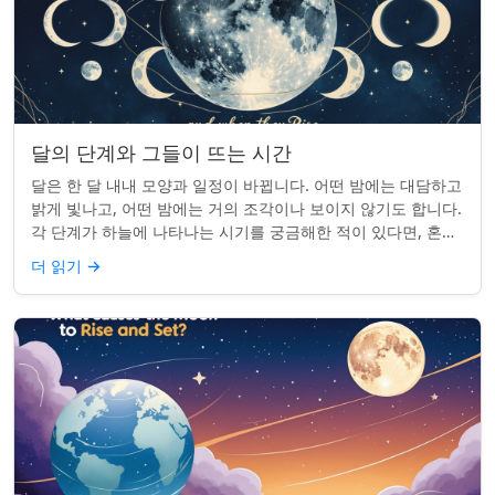
달의 단계와 그들이 뜨는 시간
달은 한 달 내내 모양과 일정이 바뀝니다. 어떤 밤에는 대담하고
밝게 빛나고, 어떤 밤에는 거의 조각이나 보이지 않기도 합니다.
각 단계가 하늘에 나타나는 시기를 궁금해한 적이 있다면, 혼자
가 아닙니다. 사실 그 타...
더 읽기
→