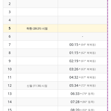
2
3
4
5
하현 (20:21) 시점
6
-
7
00:15
(64° 북북동)
↑
8
01:15
(62° 북북동)
↑
9
02:19
(61° 북북동)
↑
10
03:26
(63° 북북동)
↑
11
04:32
(67° 북북동)
↑
12
05:34
(72° 북북동)
신월 (11:36) 시점
↑
13
06:33
(79° 동쪽)
↑
14
07:28
(86° 동쪽)
↑
15
08:20
(93° 동쪽)
↑