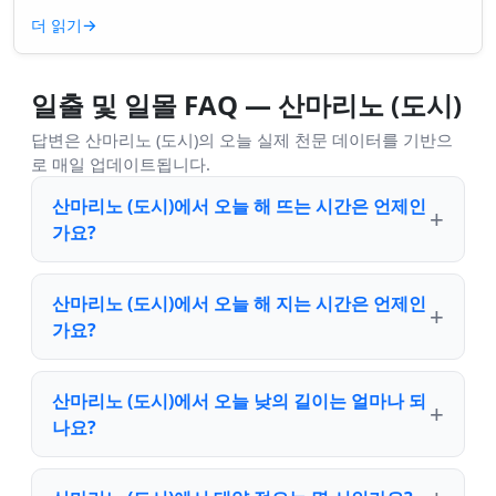
니면 더 깊은 무언가일까요? ...
더 읽기
→
일출 및 일몰 FAQ — 산마리노 (도시)
답변은 산마리노 (도시)의 오늘 실제 천문 데이터를 기반으
로 매일 업데이트됩니다.
산마리노 (도시)에서 오늘 해 뜨는 시간은 언제인
가요?
산마리노 (도시)에서 오늘 해 지는 시간은 언제인
가요?
산마리노 (도시)에서 오늘 낮의 길이는 얼마나 되
나요?