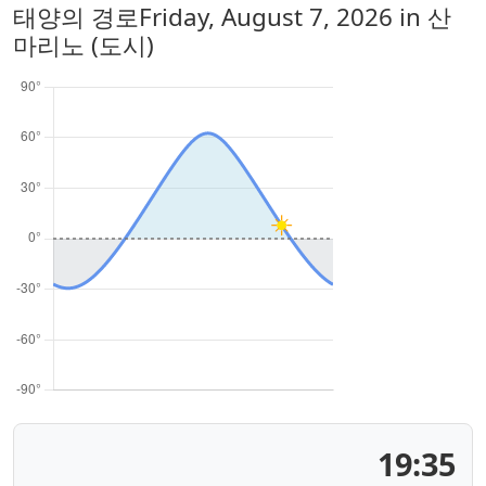
태양의 경로
Friday, August 7, 2026
in 산
마리노 (도시)
19:35