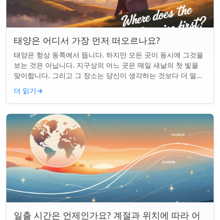
태양은 어디서 가장 먼저 떠오르나요?
태양은 항상 동쪽에서 뜹니다. 하지만 모든 곳이 동시에 그것을
보는 것은 아닙니다. 지구상의 어느 곳은 매일 새날의 첫 빛을
맞이합니다. 그리고 그 장소는 당신이 생각하는 것보다 더 멀리
떨어져 있습니다. 핵심 요약...
더 읽기
→
일출 시간은 언제인가요? 계절과 위치에 따라 어