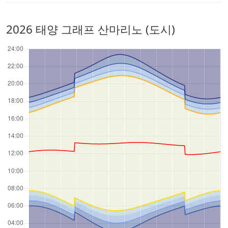
2026 태양 그래프 산마리노 (도시)