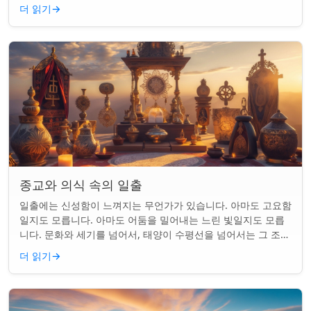
를 갖게 되었습니다. 같은...
더 읽기
→
종교와 의식 속의 일출
일출에는 신성함이 느껴지는 무언가가 있습니다. 아마도 고요함
일지도 모릅니다. 아마도 어둠을 밀어내는 느린 빛일지도 모릅
니다. 문화와 세기를 넘어서, 태양이 수평선을 넘어서는 그 조용
한 순간은 단순한 아침 그 이상이었...
더 읽기
→