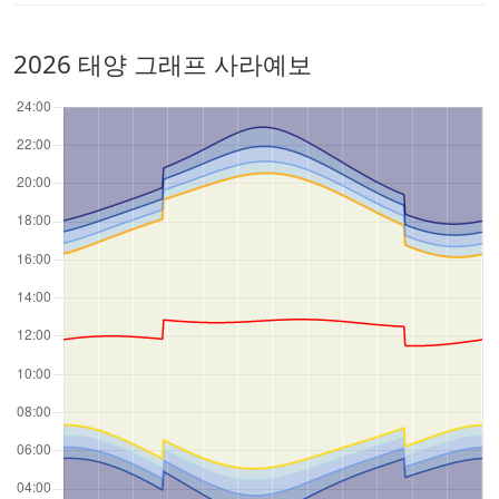
2026 태양 그래프 사라예보