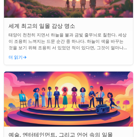
세계 최고의 일몰 감상 명소
태양이 천천히 지면서 하늘을 불과 금빛 줄무늬로 칠한다. 세상
이 조용히 느껴지는 드문 순간 중 하나다. 하늘이 색을 바꾸는
것을 보기 위해 조용히 서 있었던 적이 있다면, 그것이 얼마나
마법 같은 일인지 알 것이다....
더 읽기
→
예술, 엔터테인먼트, 그리고 언어 속의 일몰