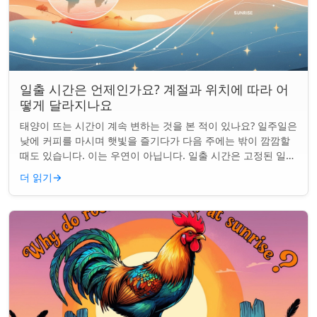
일출 시간은 언제인가요? 계절과 위치에 따라 어
떻게 달라지나요
태양이 뜨는 시간이 계속 변하는 것을 본 적이 있나요? 일주일은
낮에 커피를 마시며 햇빛을 즐기다가 다음 주에는 밖이 깜깜할
때도 있습니다. 이는 우연이 아닙니다. 일출 시간은 고정된 일정
이 아니며 계절과 지구상의 ...
더 읽기
→