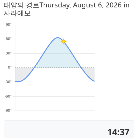
태양의 경로
Thursday, August 6, 2026
in
사라예보
14:37