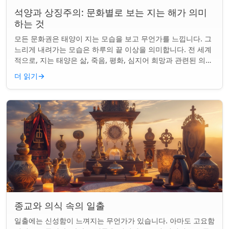
석양과 상징주의: 문화별로 보는 지는 해가 의미
하는 것
모든 문화권은 태양이 지는 모습을 보고 무언가를 느낍니다. 그
느리게 내려가는 모습은 하루의 끝 이상을 의미합니다. 전 세계
적으로, 지는 태양은 삶, 죽음, 평화, 심지어 희망과 관련된 의미
를 갖게 되었습니다. 같은...
더 읽기
→
종교와 의식 속의 일출
일출에는 신성함이 느껴지는 무언가가 있습니다. 아마도 고요함