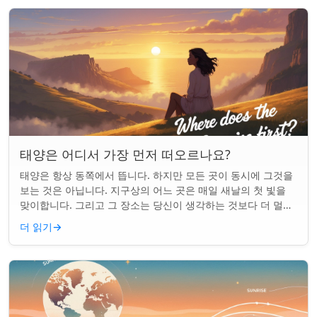
태양은 어디서 가장 먼저 떠오르나요?
태양은 항상 동쪽에서 뜹니다. 하지만 모든 곳이 동시에 그것을
보는 것은 아닙니다. 지구상의 어느 곳은 매일 새날의 첫 빛을
맞이합니다. 그리고 그 장소는 당신이 생각하는 것보다 더 멀리
떨어져 있습니다. 핵심 요약...
더 읽기
→