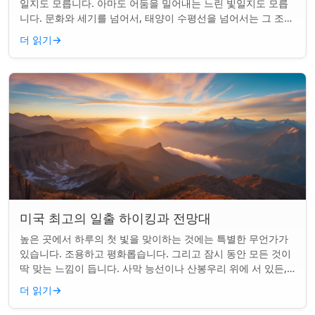
일지도 모릅니다. 아마도 어둠을 밀어내는 느린 빛일지도 모릅
니다. 문화와 세기를 넘어서, 태양이 수평선을 넘어서는 그 조용
한 순간은 단순한 아침 그 이상이었...
더 읽기
→
미국 최고의 일출 하이킹과 전망대
높은 곳에서 하루의 첫 빛을 맞이하는 것에는 특별한 무언가가
있습니다. 조용하고 평화롭습니다. 그리고 잠시 동안 모든 것이
딱 맞는 느낌이 듭니다. 사막 능선이나 산봉우리 위에 서 있든,
일출 하이킹은 평범한 아침을...
더 읽기
→