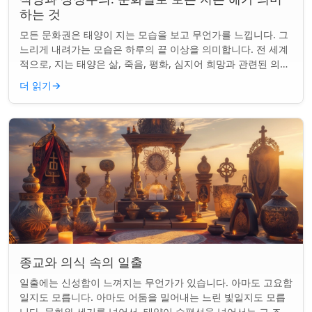
하는 것
모든 문화권은 태양이 지는 모습을 보고 무언가를 느낍니다. 그
느리게 내려가는 모습은 하루의 끝 이상을 의미합니다. 전 세계
적으로, 지는 태양은 삶, 죽음, 평화, 심지어 희망과 관련된 의미
를 갖게 되었습니다. 같은...
더 읽기
→
종교와 의식 속의 일출
일출에는 신성함이 느껴지는 무언가가 있습니다. 아마도 고요함
일지도 모릅니다. 아마도 어둠을 밀어내는 느린 빛일지도 모릅
니다. 문화와 세기를 넘어서, 태양이 수평선을 넘어서는 그 조용