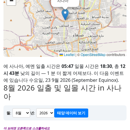
−
사나아
Leaflet
|
©
OpenStreetMap
contributors
에 사나아, 예멘 일출 시간은
05:47
일몰 시간은
18:30
, 총
12
시 43분
낮의 길이 — 1 분 더 짧게 어제보다. 이 다음 이벤트
에 있습니다 수요일, 23 9월 2026 (September Equinox).
8월 2026
일출 및 일몰 시간 in 사나
아
월:
년:
태양 데이터 보기
더 보려면 오른쪽으로 스크롤하세요