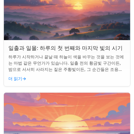
일출과 일몰: 하루의 첫 번째와 마지막 빛의 시기
하루가 시작하거나 끝날 때 하늘이 색을 바꾸는 것을 보는 것에
는 마법 같은 무언가가 있습니다. 일출 전의 황금빛 구간이든,
밤으로 서서히 사라지는 짙은 주황빛이든, 그 순간들은 조용한
경이로움으로 우리의 하루를 시작...
더 읽기
→