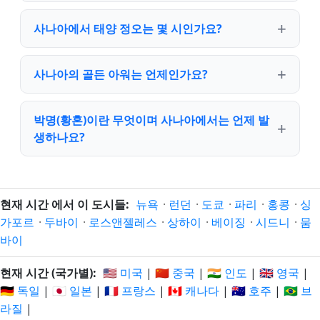
사나아에서 태양 정오는 몇 시인가요?
사나아의 골든 아워는 언제인가요?
박명(황혼)이란 무엇이며 사나아에서는 언제 발
생하나요?
현재 시간 에서 이 도시들:
뉴욕
·
런던
·
도쿄
·
파리
·
홍콩
·
싱
가포르
·
두바이
·
로스앤젤레스
·
상하이
·
베이징
·
시드니
·
뭄
바이
현재 시간 (국가별):
🇺🇸 미국
|
🇨🇳 중국
|
🇮🇳 인도
|
🇬🇧 영국
|
🇩🇪 독일
|
🇯🇵 일본
|
🇫🇷 프랑스
|
🇨🇦 캐나다
|
🇦🇺 호주
|
🇧🇷 브
라질
|