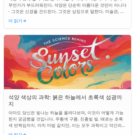
무언가가 부드러워진다. 석양은 단순히 아름다운 것만이 아니다
- 그것은 신경을 건드린다. 그것은 상징으로 말한다. 미술관, 화
면, 그리고 우리가 말하는 ...
더 읽기
→
석양 색상의 과학: 붉은 하늘에서 초록색 섬광까
지
아마도 당신은 빛나는 하늘을 올려다보며, 이것이 어떻게 가능
한지 궁금했을 것입니다. 주황색 구름. 진홍빛 빛. 때로는 초록
색 번쩍임까지. 마치 마법 같지만, 이는 모두 과학이고 약간의
타이밍의 문제입니다. 태양은 지...
더 읽기
→