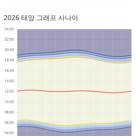
2026 태양 그래프 사나아