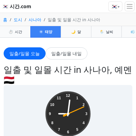
🇰🇷
🇰🇷 시간.com
▾
홈
도시
사나아
일출 및 일몰 시간 in 사나아
⏱️
시간
☀️
태양
🌙
달
🌦️
날씨
💨
일출/일몰 오늘
일출/일몰 내일
일출 및 일몰 시간 in 사나아, 예멘
🇾🇪
09:01:12
12
11
1
10
2
9
3
8
4
7
5
6