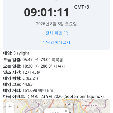
GMT+3
09:01:12
2026년 8월 8일 토요일
⛶
전체 화면
12시간 형식 표시
태양:
Daylight
↑
오늘 일출:
05:47
73.0° 북북동
↑
오늘 일몰:
18:30
286.8° 서북서
일조 시간:
12시 43분
태양 방향:
E (82.2°)
태양 고도:
44.83°
태양 거리:
151.698 백만 km
다음 이벤트:
수요일, 23 9월 2026 (September Equinox)
+
×