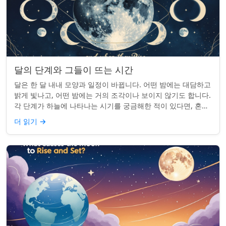
달의 단계와 그들이 뜨는 시간
달은 한 달 내내 모양과 일정이 바뀝니다. 어떤 밤에는 대담하고
밝게 빛나고, 어떤 밤에는 거의 조각이나 보이지 않기도 합니다.
각 단계가 하늘에 나타나는 시기를 궁금해한 적이 있다면, 혼자
가 아닙니다. 사실 그 타...
더 읽기
→