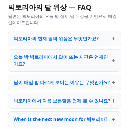
빅토리아의 달 위상 — FAQ
답변은 빅토리아의 오늘 밤 실제 달 위상을 기반으로 매일
업데이트됩니다.
빅토리아의 현재 달의 위상은 무엇인가요?
오늘 밤 빅토리아에서 달이 뜨는 시간은 언제인
가요?
달이 매일 밤 다르게 보이는 이유는 무엇인가요?
빅토리아에서 다음 보름달은 언제 볼 수 있나요?
When is the next new moon for 빅토리아?