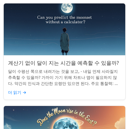
계산기 없이 달이 지는 시간을 예측할 수 있을까?
달이 수평선 쪽으로 내려가는 것을 보고, - 내일 언제 사라질지
추측할 수 있을까? 가까이 가기 위해 차트나 앱이 필요하지 않
다. 약간의 인식과 간단한 요령만 있으면 된다. 주요 통찰력: 오
늘의 달 뜨는 시간을 알고...
더 읽기
→