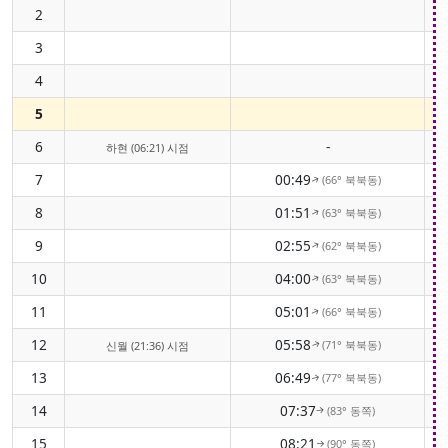
2
3
4
5
6
-
하현 (06:21) 시점
7
00:49
(66° 북북동)
↑
8
01:51
(63° 북북동)
↑
9
02:55
(62° 북북동)
↑
10
04:00
(63° 북북동)
↑
11
05:01
(66° 북북동)
↑
12
05:58
(71° 북북동)
신월 (21:36) 시점
↑
13
06:49
(77° 북북동)
↑
14
07:37
(83° 동쪽)
↑
15
08:21
(90° 동쪽)
↑