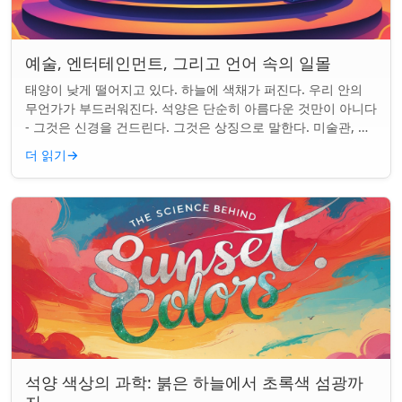
예술, 엔터테인먼트, 그리고 언어 속의 일몰
태양이 낮게 떨어지고 있다. 하늘에 색채가 퍼진다. 우리 안의
무언가가 부드러워진다. 석양은 단순히 아름다운 것만이 아니다
- 그것은 신경을 건드린다. 그것은 상징으로 말한다. 미술관, 화
면, 그리고 우리가 말하는 ...
더 읽기
→
석양 색상의 과학: 붉은 하늘에서 초록색 섬광까