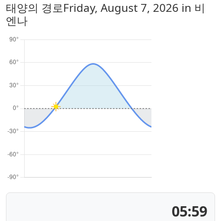
태양의 경로
Friday, August 7, 2026
in 비
엔나
05:59