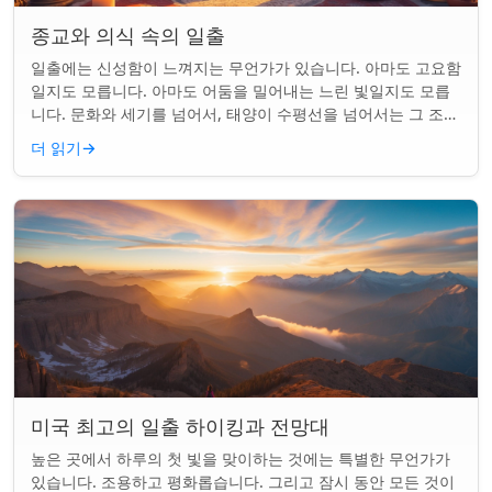
종교와 의식 속의 일출
일출에는 신성함이 느껴지는 무언가가 있습니다. 아마도 고요함
일지도 모릅니다. 아마도 어둠을 밀어내는 느린 빛일지도 모릅
니다. 문화와 세기를 넘어서, 태양이 수평선을 넘어서는 그 조용
한 순간은 단순한 아침 그 이상이었...
더 읽기
→
미국 최고의 일출 하이킹과 전망대
높은 곳에서 하루의 첫 빛을 맞이하는 것에는 특별한 무언가가
있습니다. 조용하고 평화롭습니다. 그리고 잠시 동안 모든 것이