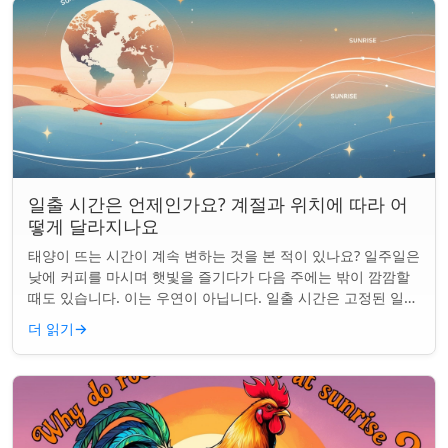
일출 시간은 언제인가요? 계절과 위치에 따라 어
떻게 달라지나요
태양이 뜨는 시간이 계속 변하는 것을 본 적이 있나요? 일주일은
낮에 커피를 마시며 햇빛을 즐기다가 다음 주에는 밖이 깜깜할
때도 있습니다. 이는 우연이 아닙니다. 일출 시간은 고정된 일정
이 아니며 계절과 지구상의 ...
더 읽기
→