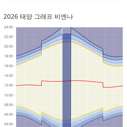
2026 태양 그래프 비엔나