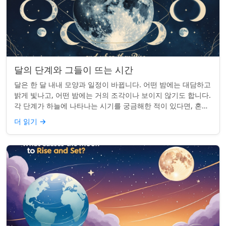
달의 단계와 그들이 뜨는 시간
달은 한 달 내내 모양과 일정이 바뀝니다. 어떤 밤에는 대담하고
밝게 빛나고, 어떤 밤에는 거의 조각이나 보이지 않기도 합니다.
각 단계가 하늘에 나타나는 시기를 궁금해한 적이 있다면, 혼자
가 아닙니다. 사실 그 타...
더 읽기
→