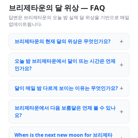
브리제타운의 달 위상 — FAQ
답변은 브리제타운의 오늘 밤 실제 달 위상을 기반으로 매일
업데이트됩니다.
브리제타운의 현재 달의 위상은 무엇인가요?
오늘 밤 브리제타운에서 달이 뜨는 시간은 언제
인가요?
달이 매일 밤 다르게 보이는 이유는 무엇인가요?
브리제타운에서 다음 보름달은 언제 볼 수 있나
요?
When is the next new moon for 브리제타