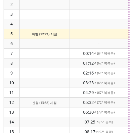
2
3
4
5
하현 (22:21) 시점
6
-
7
00:14
(64° 북북동)
↑
8
01:12
(62° 북북동)
↑
9
02:16
(61° 북북동)
↑
10
03:23
(63° 북북동)
↑
11
04:29
(67° 북북동)
↑
12
05:32
(72° 북북동)
신월 (13:36) 시점
↑
13
06:30
(78° 북북동)
↑
14
07:25
(85° 동쪽)
↑
15
08:17
(92° 동쪽)
↑