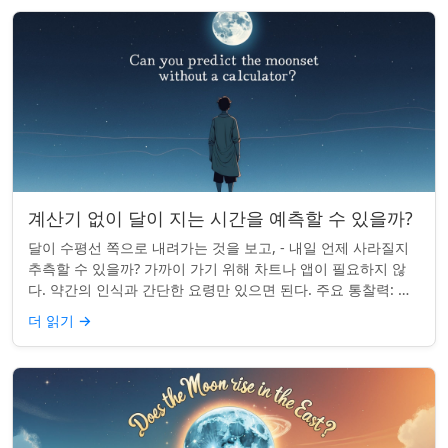
계산기 없이 달이 지는 시간을 예측할 수 있을까?
달이 수평선 쪽으로 내려가는 것을 보고, - 내일 언제 사라질지
추측할 수 있을까? 가까이 가기 위해 차트나 앱이 필요하지 않
다. 약간의 인식과 간단한 요령만 있으면 된다. 주요 통찰력: 오
늘의 달 뜨는 시간을 알고...
더 읽기
→