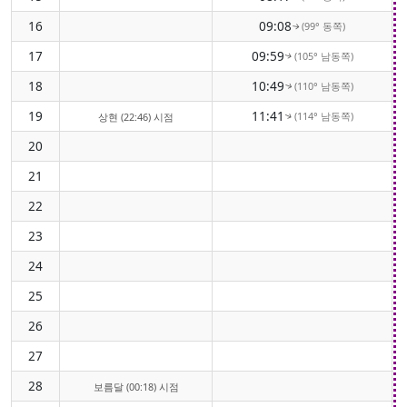
16
09:08
(99° 동쪽)
↑
17
09:59
(105° 남동쪽)
↑
18
10:49
(110° 남동쪽)
↑
19
11:41
(114° 남동쪽)
상현 (22:46) 시점
↑
20
21
22
23
24
25
26
27
28
보름달 (00:18) 시점