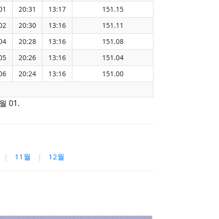
01
20:31
13:17
151.15
02
20:30
13:16
151.11
04
20:28
13:16
151.08
05
20:26
13:16
151.04
06
20:24
13:16
151.00
 01.
|
11월
|
12월