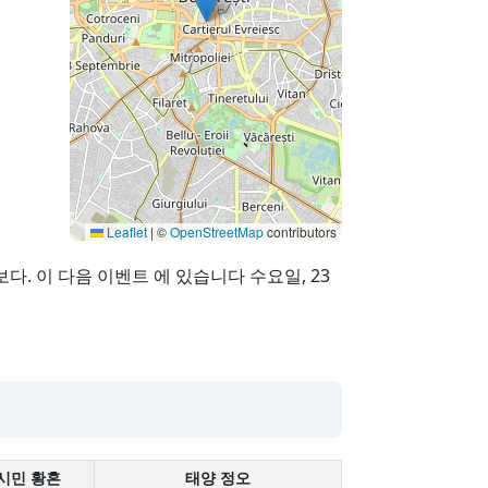
Leaflet
|
©
OpenStreetMap
contributors
보다. 이 다음 이벤트 에 있습니다 수요일, 23
시민 황혼
태양 정오