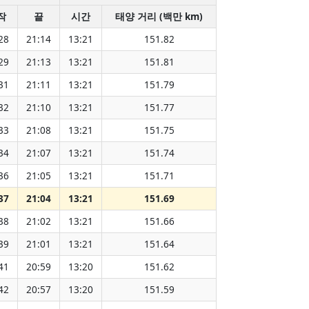
작
끝
시간
태양 거리 (백만 km)
28
21:14
13:21
151.82
29
21:13
13:21
151.81
31
21:11
13:21
151.79
32
21:10
13:21
151.77
33
21:08
13:21
151.75
34
21:07
13:21
151.74
36
21:05
13:21
151.71
37
21:04
13:21
151.69
38
21:02
13:21
151.66
39
21:01
13:21
151.64
41
20:59
13:20
151.62
42
20:57
13:20
151.59