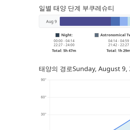
일별 태양 단계 부쿠레슈티
Aug 9
Night:
Astronomical Tw
00:00 - 04:14
04:14 - 04:59
22:27 - 24:00
21:42 - 22:27
Total: 5h 47m
Total: 1h 29
태양의 경로
Sunday, August 9,