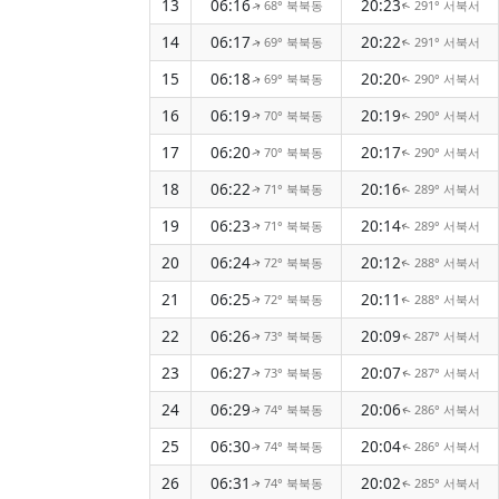
13
06:16
20:23
68° 북북동
291° 서북서
↑
↑
14
06:17
20:22
69° 북북동
291° 서북서
↑
↑
15
06:18
20:20
69° 북북동
290° 서북서
↑
↑
16
06:19
20:19
70° 북북동
290° 서북서
↑
↑
17
06:20
20:17
70° 북북동
290° 서북서
↑
↑
18
06:22
20:16
71° 북북동
289° 서북서
↑
↑
19
06:23
20:14
71° 북북동
289° 서북서
↑
↑
20
06:24
20:12
72° 북북동
288° 서북서
↑
↑
21
06:25
20:11
72° 북북동
288° 서북서
↑
↑
22
06:26
20:09
73° 북북동
287° 서북서
↑
↑
23
06:27
20:07
73° 북북동
287° 서북서
↑
↑
24
06:29
20:06
74° 북북동
286° 서북서
↑
↑
25
06:30
20:04
74° 북북동
286° 서북서
↑
↑
26
06:31
20:02
74° 북북동
285° 서북서
↑
↑