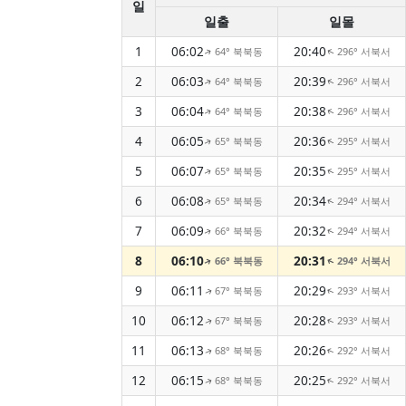
일
일출
일몰
1
06:02
20:40
64° 북북동
296° 서북서
↑
↑
2
06:03
20:39
64° 북북동
296° 서북서
↑
↑
3
06:04
20:38
64° 북북동
296° 서북서
↑
↑
4
06:05
20:36
65° 북북동
295° 서북서
↑
↑
5
06:07
20:35
65° 북북동
295° 서북서
↑
↑
6
06:08
20:34
65° 북북동
294° 서북서
↑
↑
7
06:09
20:32
66° 북북동
294° 서북서
↑
↑
8
06:10
20:31
66° 북북동
294° 서북서
↑
↑
9
06:11
20:29
67° 북북동
293° 서북서
↑
↑
10
06:12
20:28
67° 북북동
293° 서북서
↑
↑
11
06:13
20:26
68° 북북동
292° 서북서
↑
↑
12
06:15
20:25
68° 북북동
292° 서북서
↑
↑