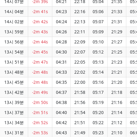
14시 07분
-2m 39s
04:21
22:18
05:04
21:35
05:
14시 04분
-2m 41s
04:23
22:16
05:06
21:33
05:
14시 02분
-2m 42s
04:24
22:13
05:07
21:31
05:
13시 59분
-2m 43s
04:26
22:11
05:09
21:29
05:
13시 56분
-2m 44s
04:28
22:09
05:10
21:27
05:
13시 54분
-2m 45s
04:30
22:07
05:12
21:25
05:
13시 51분
-2m 47s
04:31
22:05
05:13
21:23
05:
13시 48분
-2m 48s
04:33
22:02
05:14
21:21
05:
13시 45분
-2m 48s
04:35
22:00
05:16
21:20
05:
13시 42분
-2m 49s
04:37
21:58
05:17
21:18
05:
13시 39분
-2m 50s
04:38
21:56
05:19
21:16
05:
13시 37분
-2m 51s
04:40
21:54
05:20
21:14
05:
13시 34분
-2m 52s
04:42
21:51
05:22
21:12
05:
13시 31분
-2m 53s
04:43
21:49
05:23
21:10
06: