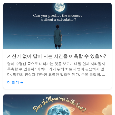
계산기 없이 달이 지는 시간을 예측할 수 있을까?
달이 수평선 쪽으로 내려가는 것을 보고, - 내일 언제 사라질지
추측할 수 있을까? 가까이 가기 위해 차트나 앱이 필요하지 않
다. 약간의 인식과 간단한 요령만 있으면 된다. 주요 통찰력: 오
늘의 달 뜨는 시간을 알고...
더 읽기
→