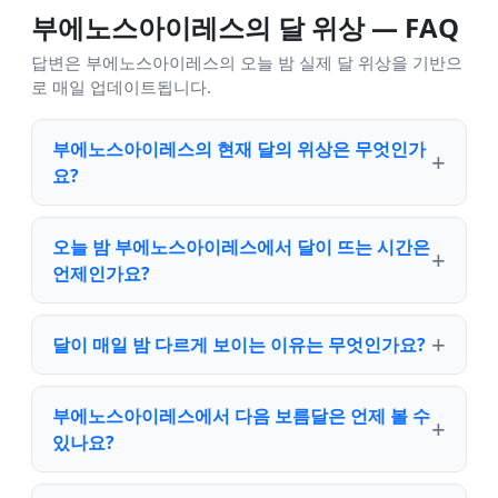
부에노스아이레스의 달 위상 — FAQ
답변은 부에노스아이레스의 오늘 밤 실제 달 위상을 기반으
로 매일 업데이트됩니다.
부에노스아이레스의 현재 달의 위상은 무엇인가
요?
오늘 밤 부에노스아이레스에서 달이 뜨는 시간은
언제인가요?
달이 매일 밤 다르게 보이는 이유는 무엇인가요?
부에노스아이레스에서 다음 보름달은 언제 볼 수
있나요?