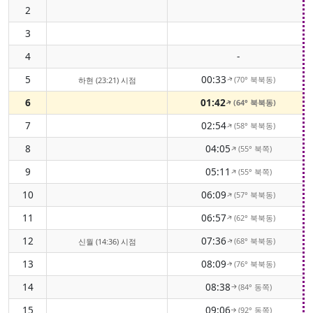
2
3
4
-
5
00:33
(70° 북북동)
하현 (23:21) 시점
↑
6
01:42
(64° 북북동)
↑
7
02:54
(58° 북북동)
↑
8
04:05
(55° 북쪽)
↑
9
05:11
(55° 북쪽)
↑
10
06:09
(57° 북북동)
↑
11
06:57
(62° 북북동)
↑
12
07:36
(68° 북북동)
신월 (14:36) 시점
↑
13
08:09
(76° 북북동)
↑
14
08:38
(84° 동쪽)
↑
15
09:06
(92° 동쪽)
↑