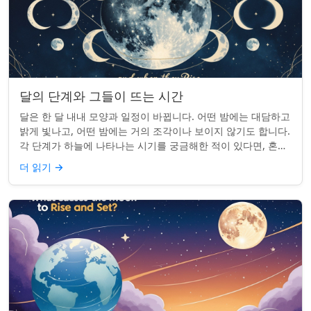
달의 단계와 그들이 뜨는 시간
달은 한 달 내내 모양과 일정이 바뀝니다. 어떤 밤에는 대담하고
밝게 빛나고, 어떤 밤에는 거의 조각이나 보이지 않기도 합니다.
각 단계가 하늘에 나타나는 시기를 궁금해한 적이 있다면, 혼자
가 아닙니다. 사실 그 타...
더 읽기
→