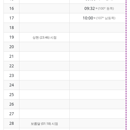
16
09:32
(100° 동쪽)
↑
17
10:00
(107° 남동쪽)
↑
18
19
상현 (23:46) 시점
20
21
22
23
24
25
26
27
28
보름달 (01:18) 시점