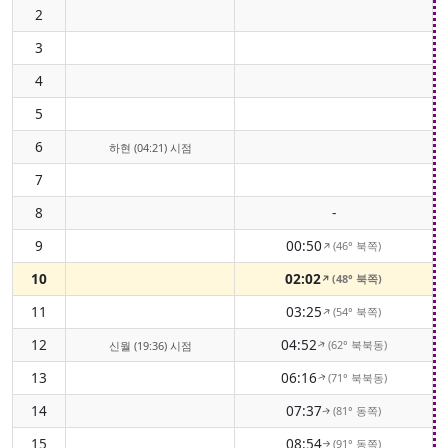
2
3
4
5
6
하현 (04:21) 시점
7
8
-
9
00:50
(46° 북쪽)
↑
10
02:02
(48° 북쪽)
↑
11
03:25
(54° 북쪽)
↑
12
04:52
(62° 북북동)
↑
신월 (19:36) 시점
13
06:16
(71° 북북동)
↑
14
07:37
(81° 동쪽)
↑
15
08:54
(91° 동쪽)
↑