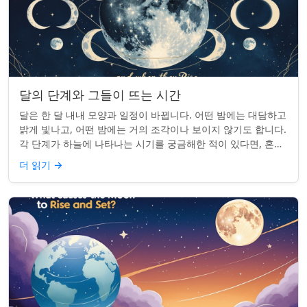
달의 단계와 그들이 뜨는 시간
달은 한 달 내내 모양과 일정이 바뀝니다. 어떤 밤에는 대담하고
밝게 빛나고, 어떤 밤에는 거의 조각이나 보이지 않기도 합니다.
각 단계가 하늘에 나타나는 시기를 궁금해한 적이 있다면, 혼자
가 아닙니다. 사실 그 타...
더 읽기
→