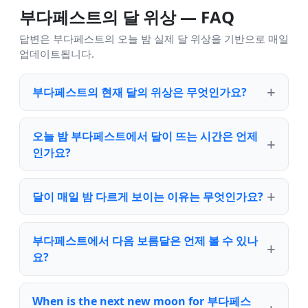
부다페스트의 달 위상 — FAQ
답변은 부다페스트의 오늘 밤 실제 달 위상을 기반으로 매일
업데이트됩니다.
부다페스트의 현재 달의 위상은 무엇인가요?
오늘 밤 부다페스트에서 달이 뜨는 시간은 언제
인가요?
달이 매일 밤 다르게 보이는 이유는 무엇인가요?
부다페스트에서 다음 보름달은 언제 볼 수 있나
요?
When is the next new moon for 부다페스