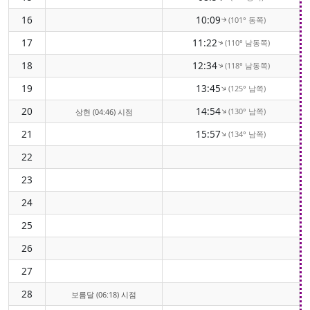
16
10:09
(101° 동쪽)
↑
17
11:22
(110° 남동쪽)
↑
18
12:34
(118° 남동쪽)
↑
19
13:45
(125° 남쪽)
↑
20
14:54
(130° 남쪽)
↑
상현 (04:46) 시점
21
15:57
(134° 남쪽)
↑
22
23
24
25
26
27
28
보름달 (06:18) 시점