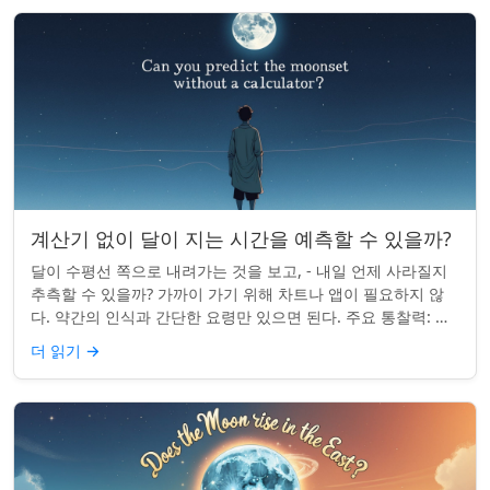
계산기 없이 달이 지는 시간을 예측할 수 있을까?
달이 수평선 쪽으로 내려가는 것을 보고, - 내일 언제 사라질지
추측할 수 있을까? 가까이 가기 위해 차트나 앱이 필요하지 않
다. 약간의 인식과 간단한 요령만 있으면 된다. 주요 통찰력: 오
늘의 달 뜨는 시간을 알고...
더 읽기
→