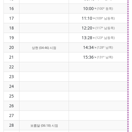
16
10:00
(100° 동쪽)
↑
17
11:10
(109° 남동쪽)
↑
18
12:20
(117° 남동쪽)
↑
19
13:28
(123° 남동쪽)
↑
20
14:34
(128° 남쪽)
↑
상현 (04:46) 시점
21
15:36
(131° 남쪽)
↑
22
23
24
25
26
27
28
보름달 (06:18) 시점