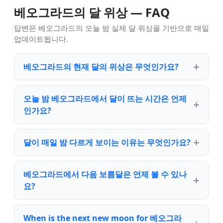
베오그라드의 달 위상 — FAQ
답변은 베오그라드의 오늘 밤 실제 달 위상을 기반으로 매일
업데이트됩니다.
베오그라드의 현재 달의 위상은 무엇인가요?
오늘 밤 베오그라드에서 달이 뜨는 시간은 언제
인가요?
달이 매일 밤 다르게 보이는 이유는 무엇인가요?
베오그라드에서 다음 보름달은 언제 볼 수 있나
요?
When is the next new moon for 베오그라