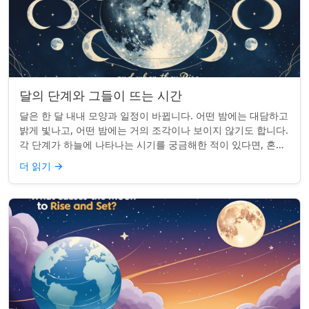
달의 단계와 그들이 뜨는 시간
달은 한 달 내내 모양과 일정이 바뀝니다. 어떤 밤에는 대담하고
밝게 빛나고, 어떤 밤에는 거의 조각이나 보이지 않기도 합니다.
각 단계가 하늘에 나타나는 시기를 궁금해한 적이 있다면, 혼자
가 아닙니다. 사실 그 타...
더 읽기
→