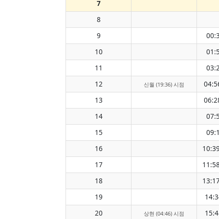
7
8
9
00:
10
01:
11
03:
12
04:5
신월 (19:36) 시점
13
06:2
14
07:
15
09:
16
10:3
17
11:5
18
13:1
19
14:3
20
15:4
상현 (04:46) 시점