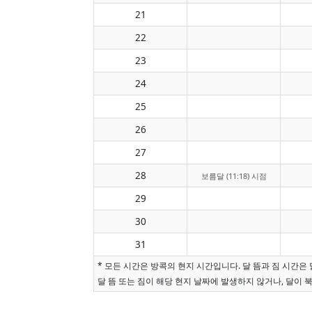
21
22
23
24
25
26
27
28
보름달 (11:18) 시점
29
30
31
* 모든 시간은 방콕의 현지 시간입니다. 달 뜸과 짐 시간
달 뜸 또는 짐이 해당 현지 날짜에 발생하지 않거나, 달이 북