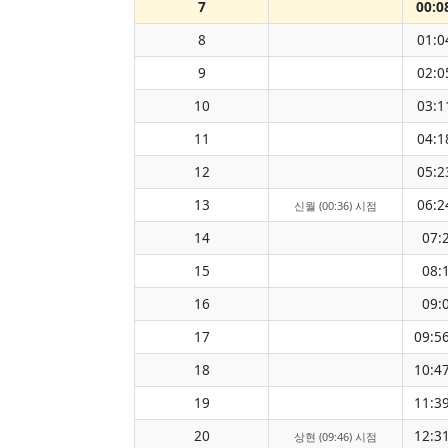
7
00:0
8
01:0
9
02:0
10
03:1
11
04:1
12
05:2
13
06:2
신월 (00:36) 시점
14
07:
15
08:
16
09:
17
09:5
18
10:4
19
11:3
20
12:3
상현 (09:46) 시점