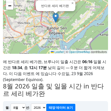
×
−
반다르 세리 베가완
Leaflet
|
©
OpenStreetMap
contributors
에 반다르 세리 베가완, 브루나이 일출 시간은
06:16
일몰 시
간은
18:34
, 총
12시 17분
낮의 길이 — 0 분 더 짧게 어제보
다. 이 다음 이벤트 에 있습니다 수요일, 23 9월 2026
(September Equinox).
8월 2026
일출 및 일몰 시간 in 반다
르 세리 베가완
월:
년:
태양 데이터 보기