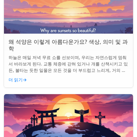
왜 석양은 이렇게 아름다운가요? 색상, 의미 및 과
학
하늘은 매일 저녁 무료 쇼를 선보이며, 우리는 자연스럽게 멈춰
서 바라보게 된다. 교통 체증에 갇혀 있거나 개를 산책시키고 있
든, 불타는 듯한 일몰은 모든 것을 더 부드럽고 느리게, 거의 신
성하게 느끼게 만든다. 하지...
더 읽기
→