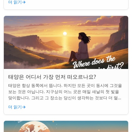
더 읽기
→
태양은 어디서 가장 먼저 떠오르나요?
태양은 항상 동쪽에서 뜹니다. 하지만 모든 곳이 동시에 그것을
보는 것은 아닙니다. 지구상의 어느 곳은 매일 새날의 첫 빛을
맞이합니다. 그리고 그 장소는 당신이 생각하는 것보다 더 멀리
떨어져 있습니다. 핵심 요약...
더 읽기
→