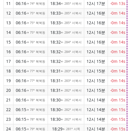
11
06:16
18:34
12시 17분
-0m 13s
74° 북북동
285° 서북서
↑
↑
12
06:16
18:33
12시 16분
-0m 14s
75° 북북동
285° 서북서
↑
↑
13
06:16
18:33
12시 16분
-0m 14s
75° 북북동
285° 서북서
↑
↑
14
06:16
18:33
12시 16분
-0m 14s
75° 북북동
284° 서북서
↑
↑
15
06:16
18:32
12시 16분
-0m 14s
76° 북북동
284° 서북서
↑
↑
16
06:16
18:32
12시 16분
-0m 14s
76° 북북동
284° 서북서
↑
↑
17
06:16
18:32
12시 15분
-0m 14s
76° 북북동
284° 서북서
↑
↑
18
06:16
18:31
12시 15분
-0m 14s
77° 북북동
283° 서북서
↑
↑
19
06:16
18:31
12시 15분
-0m 14s
77° 북북동
283° 서북서
↑
↑
20
06:16
18:31
12시 15분
-0m 14s
77° 북북동
282° 서북서
↑
↑
21
06:16
18:30
12시 14분
-0m 15s
78° 북북동
282° 서북서
↑
↑
22
06:15
18:30
12시 14분
-0m 15s
78° 북북동
282° 서북서
↑
↑
23
06:15
18:30
12시 14분
-0m 15s
78° 북북동
282° 서북서
↑
↑
24
06:15
18:29
12시 14분
-0m 15s
79° 북북동
281° 서쪽
↑
↑