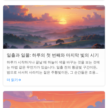
일출과 일몰: 하루의 첫 번째와 마지막 빛의 시기
하루가 시작하거나 끝날 때 하늘이 색을 바꾸는 것을 보는 것에
는 마법 같은 무언가가 있습니다. 일출 전의 황금빛 구간이든,
밤으로 서서히 사라지는 짙은 주황빛이든, 그 순간들은 조용한
경이로움으로 우리의 하루를 시작...
더 읽기
→