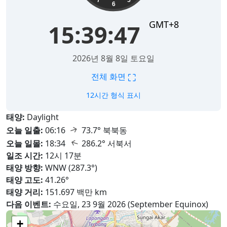
6
GMT+8
15:39:49
2026년 8월 8일 토요일
⛶
전체 화면
12시간 형식 표시
태양:
Daylight
↑
오늘 일출:
06:16
73.7° 북북동
↑
오늘 일몰:
18:34
286.2° 서북서
일조 시간:
12시 17분
태양 방향:
WNW (287.3°)
태양 고도:
41.26°
태양 거리:
151.697 백만 km
다음 이벤트:
수요일, 23 9월 2026 (September Equinox)
+