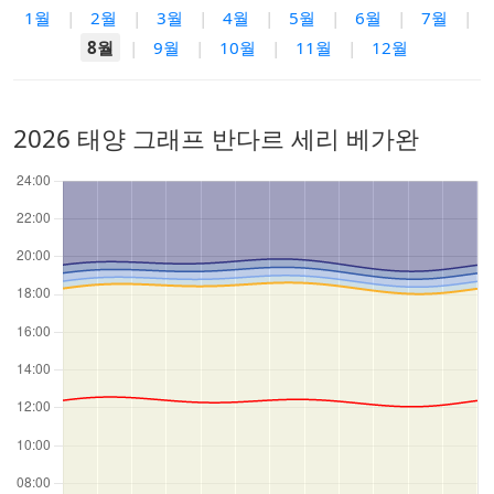
1월
|
2월
|
3월
|
4월
|
5월
|
6월
|
7월
|
8월
|
9월
|
10월
|
11월
|
12월
2026 태양 그래프 반다르 세리 베가완