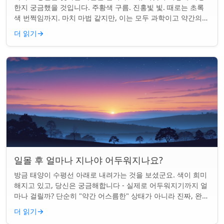
한지 궁금했을 것입니다. 주황색 구름. 진홍빛 빛. 때로는 초록
색 번쩍임까지. 마치 마법 같지만, 이는 모두 과학이고 약간의
타이밍의 문제입니다. 태양은 지...
더 읽기
→
일몰 후 얼마나 지나야 어두워지나요?
방금 태양이 수평선 아래로 내려가는 것을 보셨군요. 색이 희미
해지고 있고, 당신은 궁금해합니다 - 실제로 어두워지기까지 얼
마나 걸릴까? 단순히 "약간 어스름한" 상태가 아니라 진짜, 완전
한 밤이 되는 것. 알고 보니...
더 읽기
→