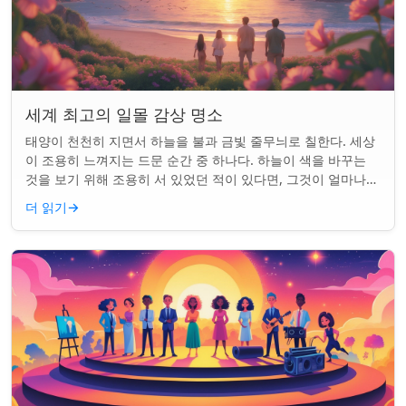
세계 최고의 일몰 감상 명소
태양이 천천히 지면서 하늘을 불과 금빛 줄무늬로 칠한다. 세상
이 조용히 느껴지는 드문 순간 중 하나다. 하늘이 색을 바꾸는
것을 보기 위해 조용히 서 있었던 적이 있다면, 그것이 얼마나
마법 같은 일인지 알 것이다....
더 읽기
→