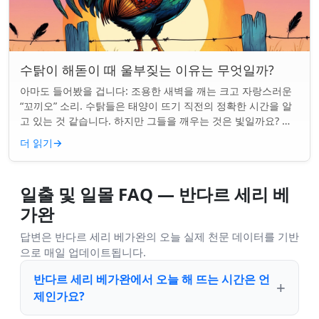
수탉이 해돋이 때 울부짖는 이유는 무엇일까?
아마도 들어봤을 겁니다: 조용한 새벽을 깨는 크고 자랑스러운
“꼬끼오” 소리. 수탉들은 태양이 뜨기 직전의 정확한 시간을 알
고 있는 것 같습니다. 하지만 그들을 깨우는 것은 빛일까요? 아
니면 더 깊은 무언가일까요? ...
더 읽기
→
일출 및 일몰 FAQ — 반다르 세리 베
가완
답변은 반다르 세리 베가완의 오늘 실제 천문 데이터를 기반
으로 매일 업데이트됩니다.
반다르 세리 베가완에서 오늘 해 뜨는 시간은 언
제인가요?