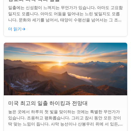
일출에는 신성함이 느껴지는 무언가가 있습니다. 아마도 고요함
일지도 모릅니다. 아마도 어둠을 밀어내는 느린 빛일지도 모릅
니다. 문화와 세기를 넘어서, 태양이 수평선을 넘어서는 그 조용
한 순간은 단순한 아침 그 이상이었...
더 읽기
→
미국 최고의 일출 하이킹과 전망대
높은 곳에서 하루의 첫 빛을 맞이하는 것에는 특별한 무언가가
있습니다. 조용하고 평화롭습니다. 그리고 잠시 동안 모든 것이
딱 맞는 느낌이 듭니다. 사막 능선이나 산봉우리 위에 서 있든,
일출 하이킹은 평범한 아침을...