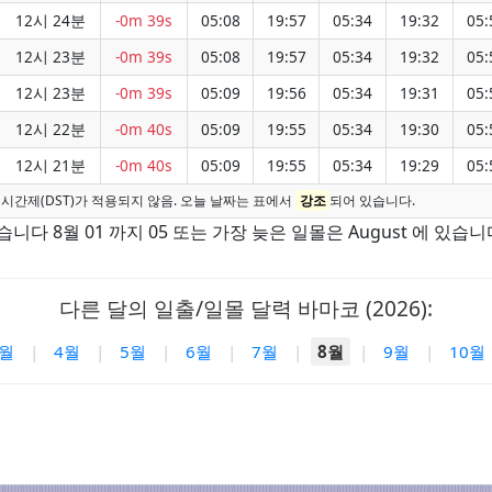
12시 24분
-0m 39s
05:08
19:57
05:34
19:32
05:
12시 23분
-0m 39s
05:08
19:57
05:34
19:32
05:
12시 23분
-0m 39s
05:09
19:56
05:34
19:31
05:
12시 22분
-0m 40s
05:09
19:55
05:34
19:30
05:
12시 21분
-0m 40s
05:09
19:55
05:34
19:29
05:
 시간제(DST)가 적용되지 않음. 오늘 날짜는 표에서
강조
되어 있습니다.
니다 8월 01 까지 05 또는 가장 늦은 일몰은 August 에 있습니다
다른 달의 일출/일몰 달력 바마코 (2026):
3월
|
4월
|
5월
|
6월
|
7월
|
8월
|
9월
|
10월