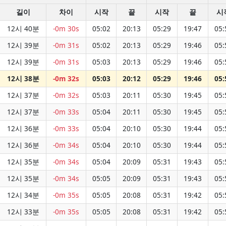
길이
차이
시작
끝
시작
끝
시
12시 40분
-0m 30s
05:02
20:13
05:29
19:47
05:
12시 39분
-0m 31s
05:02
20:13
05:29
19:46
05:
12시 39분
-0m 31s
05:03
20:13
05:29
19:46
05:
12시 38분
-0m 32s
05:03
20:12
05:29
19:46
05:
12시 37분
-0m 32s
05:03
20:11
05:30
19:45
05:
12시 37분
-0m 33s
05:04
20:11
05:30
19:45
05:
12시 36분
-0m 33s
05:04
20:10
05:30
19:44
05:
12시 36분
-0m 34s
05:04
20:10
05:30
19:44
05:
12시 35분
-0m 34s
05:04
20:09
05:31
19:43
05:
12시 35분
-0m 34s
05:05
20:09
05:31
19:43
05:
12시 34분
-0m 35s
05:05
20:08
05:31
19:42
05:
12시 33분
-0m 35s
05:05
20:08
05:31
19:42
05: