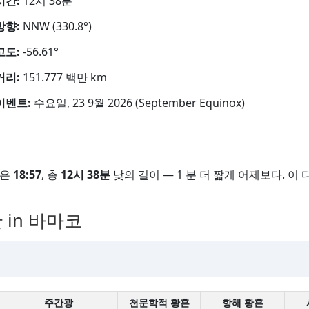
시간:
12시 38분
방향:
NNW (330.8°)
고도:
-56.61°
거리:
151.777 백만 km
이벤트:
수요일, 23 9월 2026 (September Equinox)
간은
18:57
, 총
12시 38분
낮의 길이 — 1 분 더 짧게 어제보다. 이 다
 in 바마코
주간광
천문학적 황혼
항해 황혼