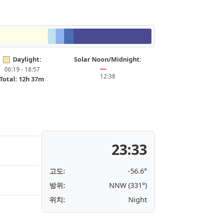
Daylight:
Solar Noon/Midnight:
06:19 - 18:57
━
12:38
Total: 12h 37m
23:33
고도:
-56.6°
방위:
NNW (331°)
위치:
Night