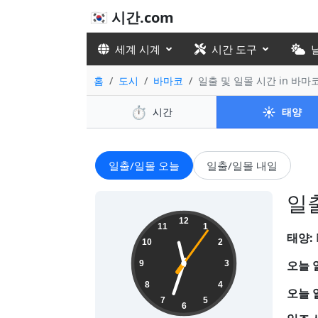
🇰🇷 시간.com
세계 시계
시간 도구
홈
도시
바마코
일출 및 일몰 시간 in 바마
⏱️
☀️
시간
태양
일출/일몰 오늘
일출/일몰 내일
일출
23:33:07
12
11
1
태양:
10
2
오늘 
9
3
8
4
오늘 
7
5
6