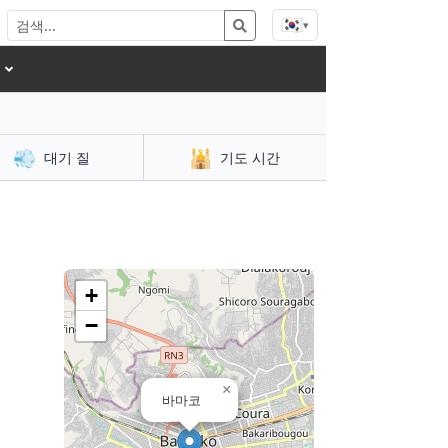
🇰🇷
▾
💨
🕌
대기 질
기도 시간
+
−
×
바마코