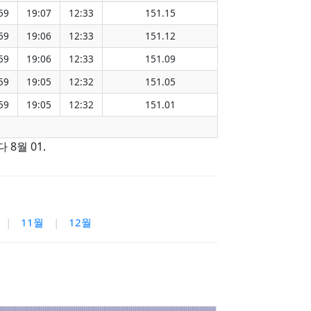
59
19:07
12:33
151.15
59
19:06
12:33
151.12
59
19:06
12:33
151.09
59
19:05
12:32
151.05
59
19:05
12:32
151.01
 8월 01.
|
11월
|
12월