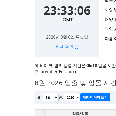
일조 
23:33:07
태양 
GMT
태양 
태양 
2026년 8월 6일 목요일
다음 
⛶
전체 화면
에 바마코, 말리 일출 시간은
06:18
일몰 시
(September Equinox).
8월 2026
일출 및 일몰 시간
월:
년:
태양 데이터 보기
일출/일몰