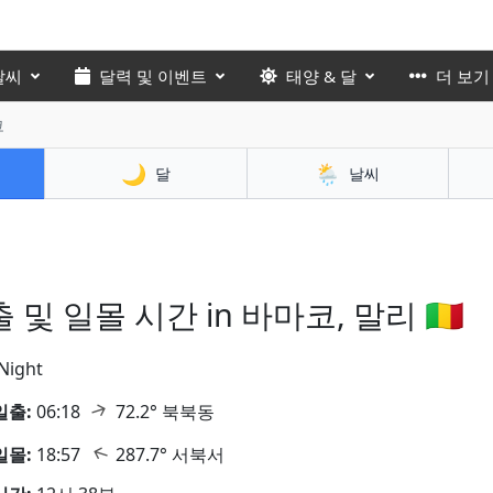
날씨
달력 및 이벤트
태양 & 달
더 보기
코
🌙
🌦️
달
날씨
 및 일몰 시간 in 바마코, 말리 🇲🇱
Night
↑
일출:
06:18
72.2° 북북동
↑
일몰:
18:57
287.7° 서북서