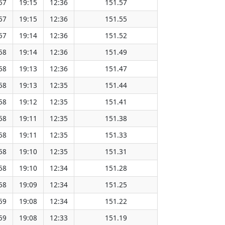
57
19:15
12:36
151.57
57
19:15
12:36
151.55
57
19:14
12:36
151.52
58
19:14
12:36
151.49
58
19:13
12:36
151.47
58
19:13
12:35
151.44
58
19:12
12:35
151.41
58
19:11
12:35
151.38
58
19:11
12:35
151.33
58
19:10
12:35
151.31
58
19:10
12:34
151.28
58
19:09
12:34
151.25
59
19:08
12:34
151.22
59
19:08
12:33
151.19