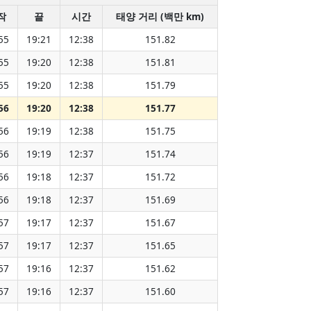
작
끝
시간
태양 거리 (백만 km)
55
19:21
12:38
151.82
55
19:20
12:38
151.81
55
19:20
12:38
151.79
56
19:20
12:38
151.77
56
19:19
12:38
151.75
56
19:19
12:37
151.74
56
19:18
12:37
151.72
56
19:18
12:37
151.69
57
19:17
12:37
151.67
57
19:17
12:37
151.65
57
19:16
12:37
151.62
57
19:16
12:37
151.60