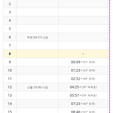
2
3
4
5
6
하현 (04:21) 시점
7
8
-
9
00:09
(41° 북쪽)
↑
10
01:23
(43° 북쪽)
↑
11
02:52
(49° 북쪽)
↑
12
04:25
(58° 북북동)
↑
신월 (19:36) 시점
13
05:57
(69° 북북동)
↑
14
07:23
(80° 동쪽)
↑
15
08:46
(91° 동쪽)
↑