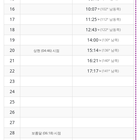
16
10:07
(102° 남동쪽)
↑
17
11:25
(112° 남동쪽)
↑
18
12:43
(122° 남동쪽)
↑
19
14:00
(130° 남쪽)
↑
20
15:14
(136° 남쪽)
↑
상현 (04:46) 시점
21
16:21
(140° 남쪽)
↑
22
17:17
(141° 남쪽)
↑
23
24
25
26
27
28
보름달 (06:18) 시점