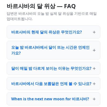
바르샤바의 달 위상 — FAQ
답변은 바르샤바의 오늘 밤 실제 달 위상을 기반으로 매일
업데이트됩니다.
바르샤바의 현재 달의 위상은 무엇인가요?
오늘 밤 바르샤바에서 달이 뜨는 시간은 언제인
가요?
달이 매일 밤 다르게 보이는 이유는 무엇인가요?
바르샤바에서 다음 보름달은 언제 볼 수 있나요?
When is the next new moon for 바르샤바?