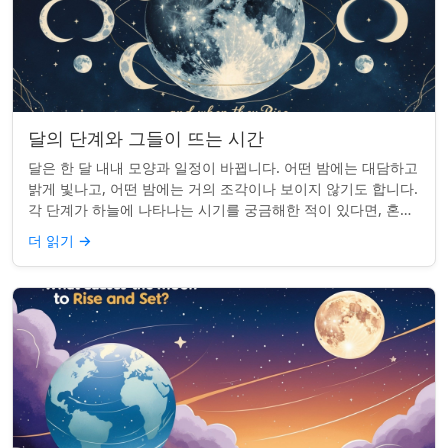
달의 단계와 그들이 뜨는 시간
달은 한 달 내내 모양과 일정이 바뀝니다. 어떤 밤에는 대담하고
밝게 빛나고, 어떤 밤에는 거의 조각이나 보이지 않기도 합니다.
각 단계가 하늘에 나타나는 시기를 궁금해한 적이 있다면, 혼자
가 아닙니다. 사실 그 타...
더 읽기
→