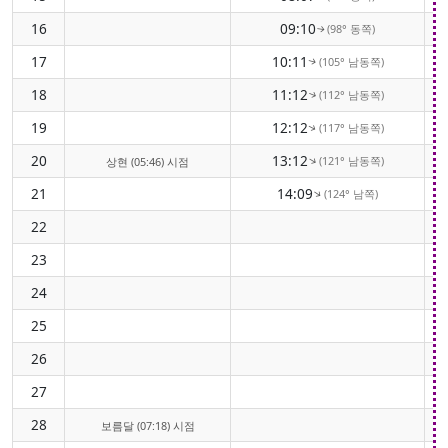
16
09:10
(98° 동쪽)
↑
17
10:11
(105° 남동쪽)
↑
18
11:12
(112° 남동쪽)
↑
19
12:12
(117° 남동쪽)
↑
20
13:12
(121° 남동쪽)
↑
상현 (05:46) 시점
21
14:09
(124° 남쪽)
↑
22
23
24
25
26
27
28
보름달 (07:18) 시점