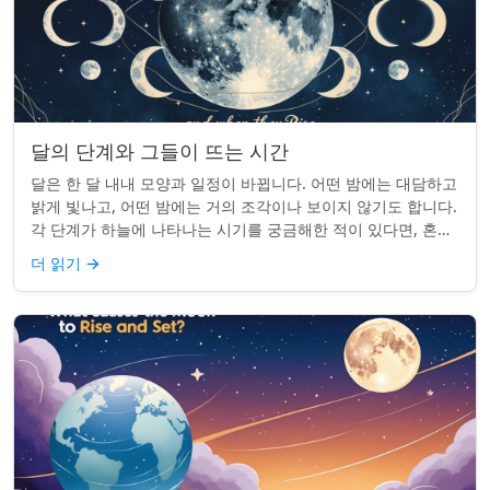
달의 단계와 그들이 뜨는 시간
달은 한 달 내내 모양과 일정이 바뀝니다. 어떤 밤에는 대담하고
밝게 빛나고, 어떤 밤에는 거의 조각이나 보이지 않기도 합니다.
각 단계가 하늘에 나타나는 시기를 궁금해한 적이 있다면, 혼자
가 아닙니다. 사실 그 타...
더 읽기
→