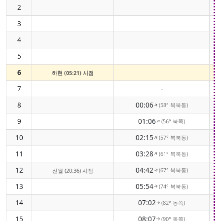
2
3
4
5
6
하현 (05:21) 시점
7
-
8
00:06
(58° 북북동)
↑
9
01:06
(56° 북쪽)
↑
10
02:15
(57° 북북동)
↑
11
03:28
(61° 북북동)
↑
12
04:42
(67° 북북동)
신월 (20:36) 시점
↑
13
05:54
(74° 북북동)
↑
14
07:02
(82° 동쪽)
↑
15
08:07
(90° 동쪽)
↑