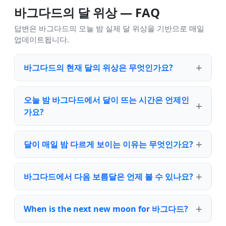
바그다드의 달 위상 — FAQ
답변은 바그다드의 오늘 밤 실제 달 위상을 기반으로 매일
업데이트됩니다.
바그다드의 현재 달의 위상은 무엇인가요?
오늘 밤 바그다드에서 달이 뜨는 시간은 언제인
가요?
달이 매일 밤 다르게 보이는 이유는 무엇인가요?
바그다드에서 다음 보름달은 언제 볼 수 있나요?
When is the next new moon for 바그다드?