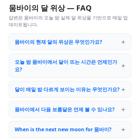
뭄바이의 달 위상 — FAQ
답변은 뭄바이의 오늘 밤 실제 달 위상을 기반으로 매일 업
데이트됩니다.
뭄바이의 현재 달의 위상은 무엇인가요?
오늘 밤 뭄바이에서 달이 뜨는 시간은 언제인가
요?
달이 매일 밤 다르게 보이는 이유는 무엇인가요?
뭄바이에서 다음 보름달은 언제 볼 수 있나요?
When is the next new moon for 뭄바이?