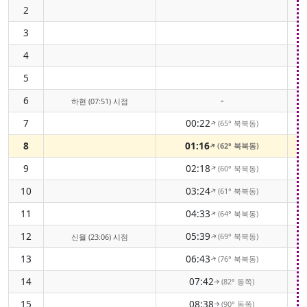
2
3
4
5
6
-
하현 (07:51) 시점
7
00:22
(65° 북북동)
↑
8
01:16
(62° 북북동)
↑
9
02:18
(60° 북북동)
↑
10
03:24
(61° 북북동)
↑
11
04:33
(64° 북북동)
↑
12
05:39
(69° 북북동)
신월 (23:06) 시점
↑
13
06:43
(76° 북북동)
↑
14
07:42
(82° 동쪽)
↑
15
08:38
(90° 동쪽)
↑