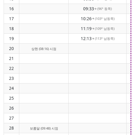
16
09:33
(96° 동쪽)
↑
17
10:26
(103° 남동쪽)
↑
18
11:19
(109° 남동쪽)
↑
19
12:13
(113° 남동쪽)
↑
20
상현 (08:16) 시점
21
22
23
24
25
26
27
28
보름달 (09:48) 시점