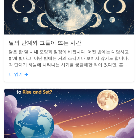
달의 단계와 그들이 뜨는 시간
달은 한 달 내내 모양과 일정이 바뀝니다. 어떤 밤에는 대담하고
밝게 빛나고, 어떤 밤에는 거의 조각이나 보이지 않기도 합니다.
각 단계가 하늘에 나타나는 시기를 궁금해한 적이 있다면, 혼자
가 아닙니다. 사실 그 타...
더 읽기
→