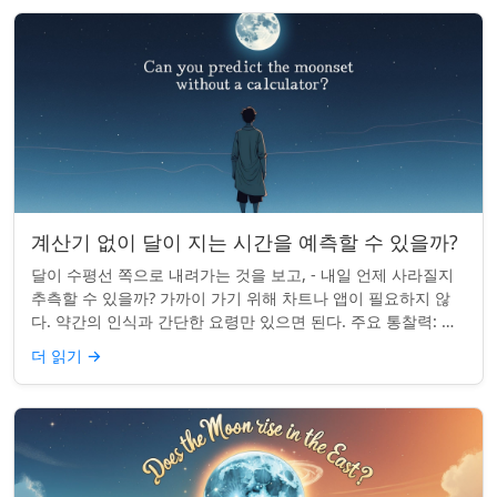
계산기 없이 달이 지는 시간을 예측할 수 있을까?
달이 수평선 쪽으로 내려가는 것을 보고, - 내일 언제 사라질지
추측할 수 있을까? 가까이 가기 위해 차트나 앱이 필요하지 않
다. 약간의 인식과 간단한 요령만 있으면 된다. 주요 통찰력: 오
늘의 달 뜨는 시간을 알고...
더 읽기
→