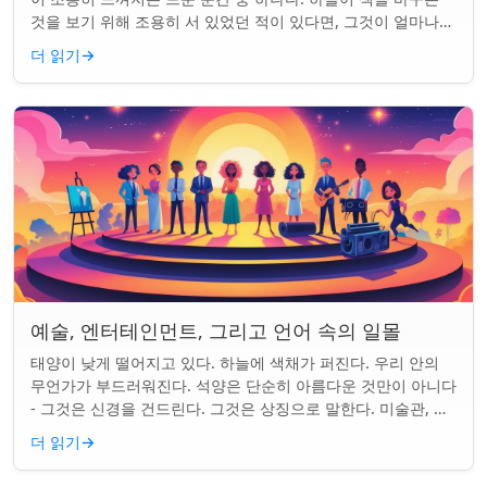
것을 보기 위해 조용히 서 있었던 적이 있다면, 그것이 얼마나
마법 같은 일인지 알 것이다....
더 읽기
→
예술, 엔터테인먼트, 그리고 언어 속의 일몰
태양이 낮게 떨어지고 있다. 하늘에 색채가 퍼진다. 우리 안의
무언가가 부드러워진다. 석양은 단순히 아름다운 것만이 아니다
- 그것은 신경을 건드린다. 그것은 상징으로 말한다. 미술관, 화
면, 그리고 우리가 말하는 ...
더 읽기
→