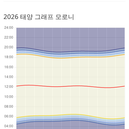
2026 태양 그래프 모로니