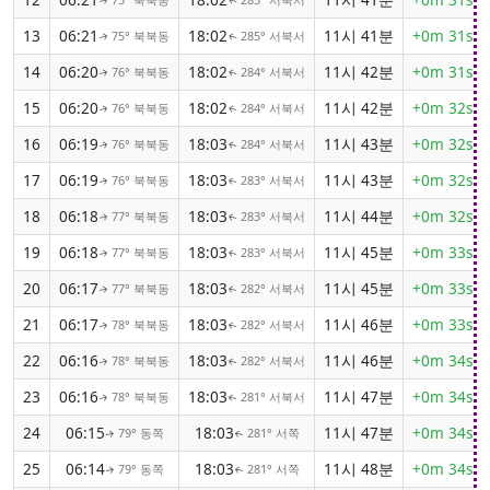
↑
↑
13
06:21
18:02
11시 41분
+0m 31s
75° 북북동
285° 서북서
↑
↑
14
06:20
18:02
11시 42분
+0m 31s
76° 북북동
284° 서북서
↑
↑
15
06:20
18:02
11시 42분
+0m 32s
76° 북북동
284° 서북서
↑
↑
16
06:19
18:03
11시 43분
+0m 32s
76° 북북동
284° 서북서
↑
↑
17
06:19
18:03
11시 43분
+0m 32s
76° 북북동
283° 서북서
↑
↑
18
06:18
18:03
11시 44분
+0m 32s
77° 북북동
283° 서북서
↑
↑
19
06:18
18:03
11시 45분
+0m 33s
77° 북북동
283° 서북서
↑
↑
20
06:17
18:03
11시 45분
+0m 33s
77° 북북동
282° 서북서
↑
↑
21
06:17
18:03
11시 46분
+0m 33s
78° 북북동
282° 서북서
↑
↑
22
06:16
18:03
11시 46분
+0m 34s
78° 북북동
282° 서북서
↑
↑
23
06:16
18:03
11시 47분
+0m 34s
78° 북북동
281° 서북서
↑
↑
24
06:15
18:03
11시 47분
+0m 34s
79° 동쪽
281° 서쪽
↑
↑
25
06:14
18:03
11시 48분
+0m 34s
79° 동쪽
281° 서쪽
↑
↑