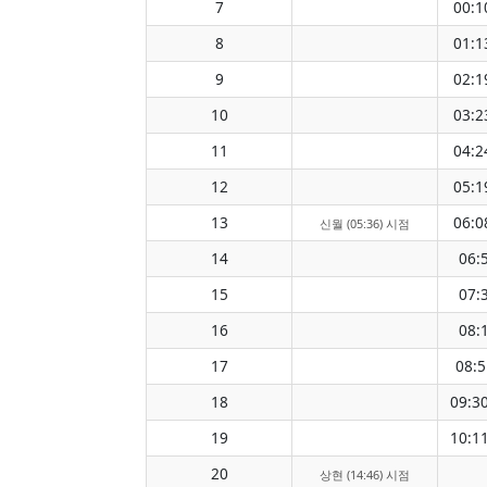
7
00:1
8
01:1
9
02:1
10
03:2
11
04:2
12
05:1
13
06:0
신월 (05:36) 시점
14
06:
15
07:
16
08:
17
08:5
18
09:3
19
10:1
20
상현 (14:46) 시점