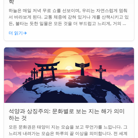
학
하늘은 매일 저녁 무료 쇼를 선보이며, 우리는 자연스럽게 멈춰
서 바라보게 된다. 교통 체증에 갇혀 있거나 개를 산책시키고 있
든, 불타는 듯한 일몰은 모든 것을 더 부드럽고 느리게, 거의 신
성하게 느끼게 만든다. 하지...
더 읽기
→
석양과 상징주의: 문화별로 보는 지는 해가 의미
하는 것
모든 문화권은 태양이 지는 모습을 보고 무언가를 느낍니다. 그
느리게 내려가는 모습은 하루의 끝 이상을 의미합니다. 전 세계