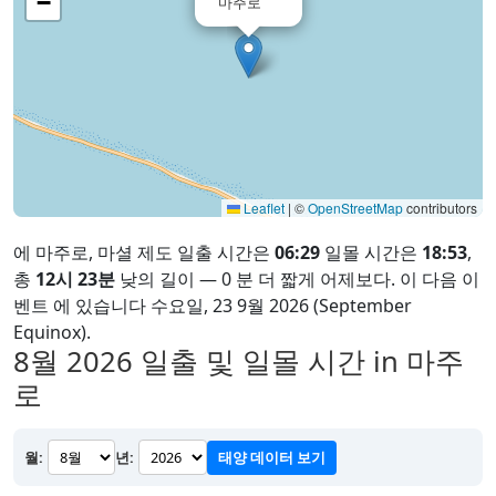
−
마주로
Leaflet
|
©
OpenStreetMap
contributors
에 마주로, 마셜 제도 일출 시간은
06:29
일몰 시간은
18:53
,
총
12시 23분
낮의 길이 — 0 분 더 짧게 어제보다. 이 다음 이
벤트 에 있습니다 수요일, 23 9월 2026 (September
Equinox).
8월 2026
일출 및 일몰 시간 in 마주
로
월:
년:
태양 데이터 보기