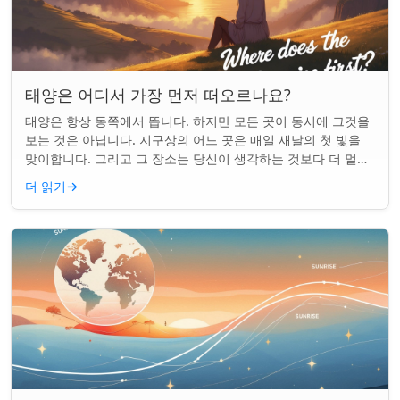
태양은 어디서 가장 먼저 떠오르나요?
태양은 항상 동쪽에서 뜹니다. 하지만 모든 곳이 동시에 그것을
보는 것은 아닙니다. 지구상의 어느 곳은 매일 새날의 첫 빛을
맞이합니다. 그리고 그 장소는 당신이 생각하는 것보다 더 멀리
떨어져 있습니다. 핵심 요약...
더 읽기
→