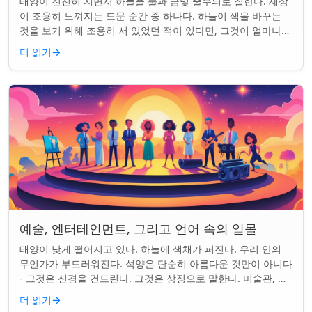
태양이 천천히 지면서 하늘을 불과 금빛 줄무늬로 칠한다. 세상
이 조용히 느껴지는 드문 순간 중 하나다. 하늘이 색을 바꾸는
것을 보기 위해 조용히 서 있었던 적이 있다면, 그것이 얼마나
마법 같은 일인지 알 것이다....
더 읽기
→
예술, 엔터테인먼트, 그리고 언어 속의 일몰
태양이 낮게 떨어지고 있다. 하늘에 색채가 퍼진다. 우리 안의
무언가가 부드러워진다. 석양은 단순히 아름다운 것만이 아니다
- 그것은 신경을 건드린다. 그것은 상징으로 말한다. 미술관, 화
면, 그리고 우리가 말하는 ...
더 읽기
→