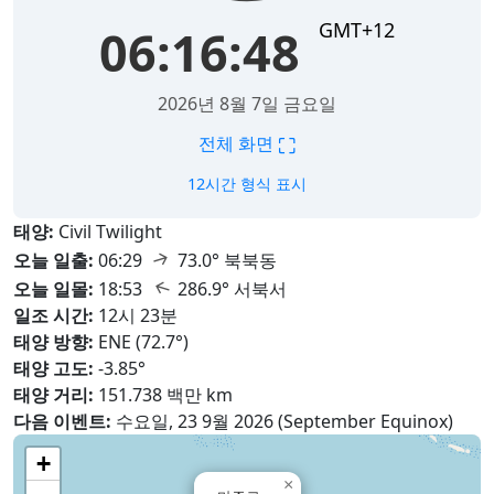
GMT+12
06:16:50
2026년 8월 7일 금요일
⛶
전체 화면
12시간 형식 표시
태양:
Civil Twilight
↑
오늘 일출:
06:29
73.0° 북북동
↑
오늘 일몰:
18:53
286.9° 서북서
일조 시간:
12시 23분
태양 방향:
ENE (72.7°)
태양 고도:
-3.85°
태양 거리:
151.738 백만 km
다음 이벤트:
수요일, 23 9월 2026 (September Equinox)
+
×