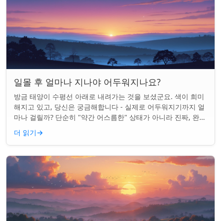
일몰 후 얼마나 지나야 어두워지나요?
방금 태양이 수평선 아래로 내려가는 것을 보셨군요. 색이 희미
해지고 있고, 당신은 궁금해합니다 - 실제로 어두워지기까지 얼
마나 걸릴까? 단순히 "약간 어스름한" 상태가 아니라 진짜, 완전
한 밤이 되는 것. 알고 보니...
더 읽기
→