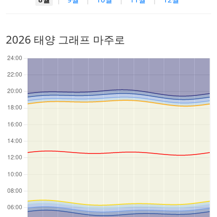
2026 태양 그래프 마주로