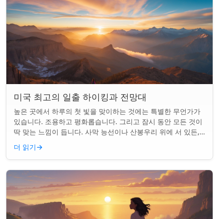
미국 최고의 일출 하이킹과 전망대
높은 곳에서 하루의 첫 빛을 맞이하는 것에는 특별한 무언가가
있습니다. 조용하고 평화롭습니다. 그리고 잠시 동안 모든 것이
딱 맞는 느낌이 듭니다. 사막 능선이나 산봉우리 위에 서 있든,
일출 하이킹은 평범한 아침을...
더 읽기
→