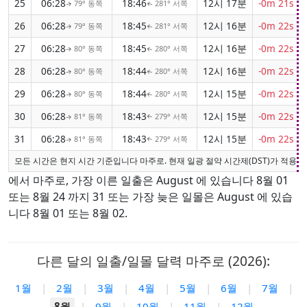
25
06:28
18:46
12시 17분
-0m 21s
79° 동쪽
281° 서쪽
↑
↑
26
06:28
18:45
12시 16분
-0m 22s
79° 동쪽
281° 서쪽
↑
↑
27
06:28
18:45
12시 16분
-0m 22s
80° 동쪽
280° 서쪽
↑
↑
28
06:28
18:44
12시 16분
-0m 22s
80° 동쪽
280° 서쪽
↑
↑
29
06:28
18:44
12시 15분
-0m 22s
80° 동쪽
280° 서쪽
↑
↑
30
06:28
18:43
12시 15분
-0m 22s
81° 동쪽
279° 서쪽
↑
↑
31
06:28
18:43
12시 15분
-0m 22s
81° 동쪽
279° 서쪽
↑
↑
모든 시간은 현지 시간 기준입니다 마주로. 현재 일광 절약 시간제(DST)가 적용되
에서 마주로, 가장 이른 일출은 August 에 있습니다 8월 01
또는 8월 24 까지 31 또는 가장 늦은 일몰은 August 에 있습
니다 8월 01 또는 8월 02.
다른 달의 일출/일몰 달력 마주로 (2026):
1월
|
2월
|
3월
|
4월
|
5월
|
6월
|
7월
|
8월
|
9월
|
10월
|
11월
|
12월