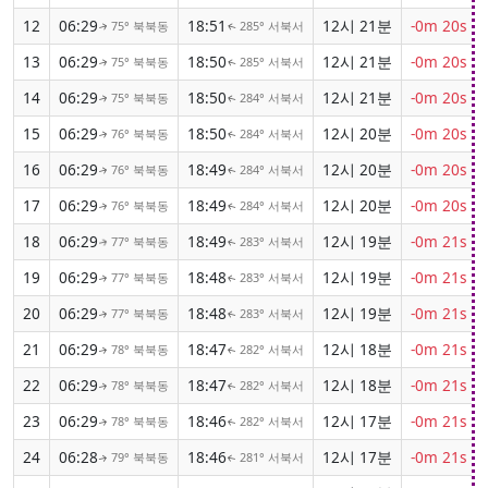
12
06:29
18:51
12시 21분
-0m 20s
75° 북북동
285° 서북서
↑
↑
13
06:29
18:50
12시 21분
-0m 20s
75° 북북동
285° 서북서
↑
↑
14
06:29
18:50
12시 21분
-0m 20s
75° 북북동
284° 서북서
↑
↑
15
06:29
18:50
12시 20분
-0m 20s
76° 북북동
284° 서북서
↑
↑
16
06:29
18:49
12시 20분
-0m 20s
76° 북북동
284° 서북서
↑
↑
17
06:29
18:49
12시 20분
-0m 20s
76° 북북동
284° 서북서
↑
↑
18
06:29
18:49
12시 19분
-0m 21s
77° 북북동
283° 서북서
↑
↑
19
06:29
18:48
12시 19분
-0m 21s
77° 북북동
283° 서북서
↑
↑
20
06:29
18:48
12시 19분
-0m 21s
77° 북북동
283° 서북서
↑
↑
21
06:29
18:47
12시 18분
-0m 21s
78° 북북동
282° 서북서
↑
↑
22
06:29
18:47
12시 18분
-0m 21s
78° 북북동
282° 서북서
↑
↑
23
06:29
18:46
12시 17분
-0m 21s
78° 북북동
282° 서북서
↑
↑
24
06:28
18:46
12시 17분
-0m 21s
79° 북북동
281° 서북서
↑
↑