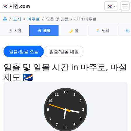
🇰🇷
🇰🇷 시간.com
▾
홈
도시
마주로
일출 및 일몰 시간 in 마주로
⏱️
시간
☀️
태양
🌙
달
🌦️
날씨
💨
일출/일몰 오늘
일출/일몰 내일
일출 및 일몰 시간 in 마주로, 마셜
제도 🇲🇭
06:16:50
12
11
1
10
2
9
3
8
4
7
5
6