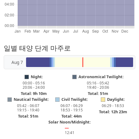
일별 태양 단계 마주로
Aug 7
Night:
Astronomical Twilight:
00:00 - 05:16
05:16 - 05:42
20:06 - 24:00
19:40 - 20:06
Total: 9h 10m
Total: 51m
Nautical Twilight:
Civil Twilight:
Daylight:
05:42 - 06:07
06:07 - 06:29
06:29 - 18:53
19:15 - 19:40
18:53 - 19:15
Total: 12h 23m
Total: 51m
Total: 44m
Solar Noon/Midnight:
━
12:41