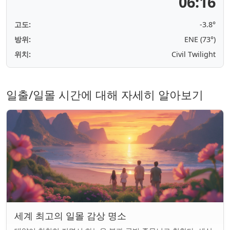
06:16
고도:
-3.8°
방위:
ENE (73°)
위치:
Civil Twilight
일출/일몰 시간에 대해 자세히 알아보기
세계 최고의 일몰 감상 명소