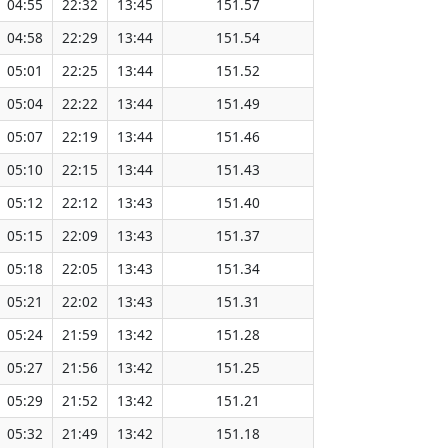
04:55
22:32
13:45
151.57
04:58
22:29
13:44
151.54
05:01
22:25
13:44
151.52
05:04
22:22
13:44
151.49
05:07
22:19
13:44
151.46
05:10
22:15
13:44
151.43
05:12
22:12
13:43
151.40
05:15
22:09
13:43
151.37
05:18
22:05
13:43
151.34
05:21
22:02
13:43
151.31
05:24
21:59
13:42
151.28
05:27
21:56
13:42
151.25
05:29
21:52
13:42
151.21
05:32
21:49
13:42
151.18