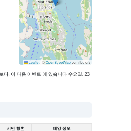
Leaflet
|
©
OpenStreetMap
contributors
보다. 이 다음 이벤트 에 있습니다 수요일, 23
시민 황혼
태양 정오