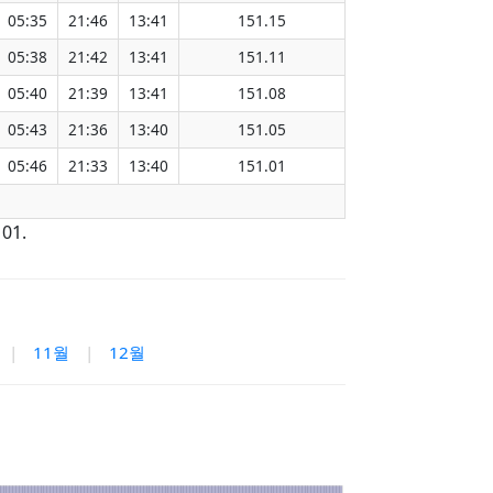
05:35
21:46
13:41
151.15
05:38
21:42
13:41
151.11
05:40
21:39
13:41
151.08
05:43
21:36
13:40
151.05
05:46
21:33
13:40
151.01
01.
|
11월
|
12월