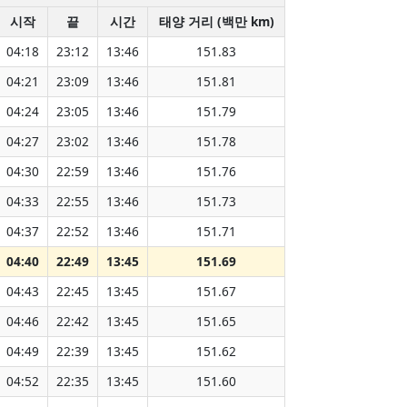
시작
끝
시간
태양 거리 (백만 km)
04:18
23:12
13:46
151.83
04:21
23:09
13:46
151.81
04:24
23:05
13:46
151.79
04:27
23:02
13:46
151.78
04:30
22:59
13:46
151.76
04:33
22:55
13:46
151.73
04:37
22:52
13:46
151.71
04:40
22:49
13:45
151.69
04:43
22:45
13:45
151.67
04:46
22:42
13:45
151.65
04:49
22:39
13:45
151.62
04:52
22:35
13:45
151.60