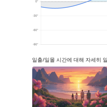
일출/일몰 시간에 대해 자세히 