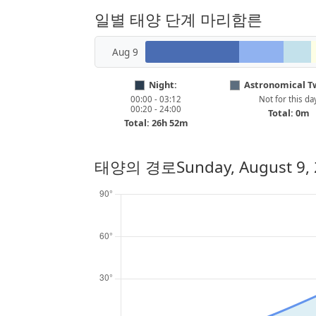
일별 태양 단계 마리함른
Aug 9
Night:
Astronomical Tw
00:00 - 03:12
Not for this da
00:20 - 24:00
Total: 0m
Total: 26h 52m
태양의 경로
Sunday, August 9,