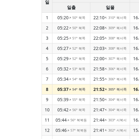
일
일출
일몰
1
05:20
22:10
16
50° 북쪽
310° 북서쪽
↑
↑
2
05:22
22:08
16
50° 북쪽
309° 북서쪽
↑
↑
3
05:25
22:05
16
51° 북쪽
308° 북서쪽
↑
↑
4
05:27
22:03
16
52° 북쪽
308° 북서쪽
↑
↑
5
05:29
22:00
16
52° 북쪽
307° 북서쪽
↑
↑
6
05:32
21:58
16
53° 북쪽
306° 북서쪽
↑
↑
7
05:34
21:55
16
54° 북쪽
306° 북서쪽
↑
↑
8
05:37
21:52
16
54° 북쪽
305° 북서쪽
↑
↑
9
05:39
21:50
16
55° 북쪽
304° 북서쪽
↑
↑
10
05:42
21:47
16
56° 북쪽
304° 북서쪽
↑
↑
11
05:44
21:44
16
56° 북북동
303° 서북서
↑
↑
12
05:46
21:41
15
57° 북북동
302° 서북서
↑
↑