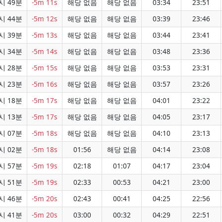
시 49분
-5m 11s
해당 없음
해당 없음
03:34
23:51
시 44분
-5m 12s
해당 없음
해당 없음
03:39
23:46
시 39분
-5m 13s
해당 없음
해당 없음
03:44
23:41
시 34분
-5m 14s
해당 없음
해당 없음
03:48
23:36
시 28분
-5m 15s
해당 없음
해당 없음
03:53
23:31
시 23분
-5m 16s
해당 없음
해당 없음
03:57
23:26
시 18분
-5m 17s
해당 없음
해당 없음
04:01
23:22
시 13분
-5m 17s
해당 없음
해당 없음
04:05
23:17
시 07분
-5m 18s
해당 없음
해당 없음
04:10
23:13
시 02분
-5m 18s
01:56
해당 없음
04:14
23:08
시 57분
-5m 19s
02:18
01:07
04:17
23:04
시 51분
-5m 19s
02:33
00:53
04:21
23:00
시 46분
-5m 20s
02:43
00:41
04:25
22:56
시 41분
-5m 20s
03:00
00:32
04:29
22:51