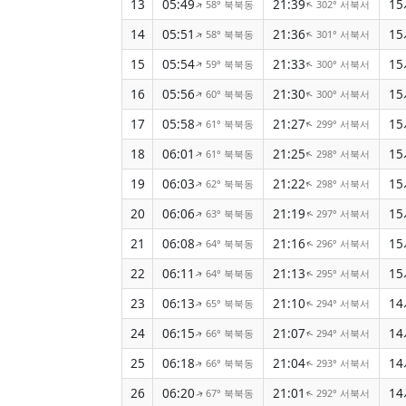
13
05:49
21:39
15
58° 북북동
302° 서북서
↑
↑
14
05:51
21:36
15
58° 북북동
301° 서북서
↑
↑
15
05:54
21:33
15
59° 북북동
300° 서북서
↑
↑
16
05:56
21:30
15
60° 북북동
300° 서북서
↑
↑
17
05:58
21:27
15
61° 북북동
299° 서북서
↑
↑
18
06:01
21:25
15
61° 북북동
298° 서북서
↑
↑
19
06:03
21:22
15
62° 북북동
298° 서북서
↑
↑
20
06:06
21:19
15
63° 북북동
297° 서북서
↑
↑
21
06:08
21:16
15
64° 북북동
296° 서북서
↑
↑
22
06:11
21:13
15
64° 북북동
295° 서북서
↑
↑
23
06:13
21:10
14
65° 북북동
294° 서북서
↑
↑
24
06:15
21:07
14
66° 북북동
294° 서북서
↑
↑
25
06:18
21:04
14
66° 북북동
293° 서북서
↑
↑
26
06:20
21:01
14
67° 북북동
292° 서북서
↑
↑