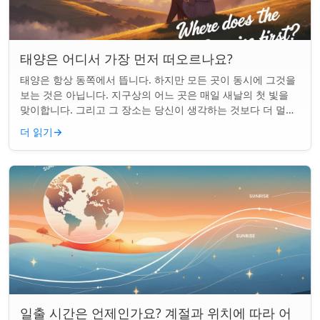
태양은 어디서 가장 먼저 떠오르나요?
태양은 항상 동쪽에서 뜹니다. 하지만 모든 곳이 동시에 그것을
보는 것은 아닙니다. 지구상의 어느 곳은 매일 새날의 첫 빛을
맞이합니다. 그리고 그 장소는 당신이 생각하는 것보다 더 멀리
떨어져 있습니다. 핵심 요약...
더 읽기
→
일출 시간은 언제인가요? 계절과 위치에 따라 어