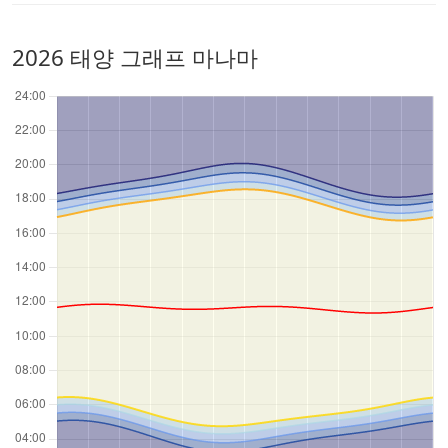
2026 태양 그래프 마나마