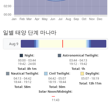
일별 태양 단계 마나마
Aug 9
Night:
Astronomical Twilight:
00:00 - 03:44
03:44 - 04:13
19:42 - 24:00
19:12 - 19:42
Total: 8h 1m
Total: 1h
Nautical Twilight:
Civil Twilight:
Daylight:
04:13 - 04:42
04:42 - 05:07
05:07 - 18:19
18:44 - 19:12
18:19 - 18:44
Total: 13h 11m
Total: 58m
Total: 50m
Solar Noon/Midnight:
━
11:43