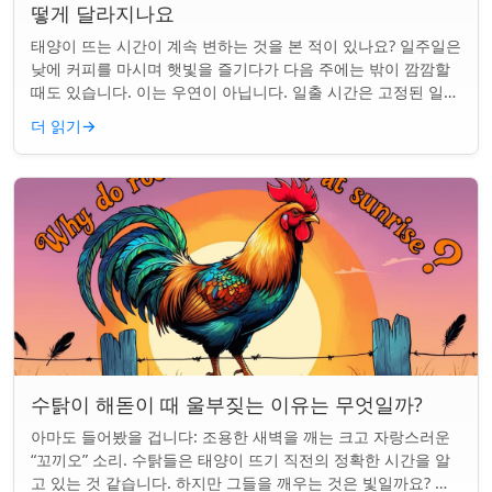
떻게 달라지나요
태양이 뜨는 시간이 계속 변하는 것을 본 적이 있나요? 일주일은
낮에 커피를 마시며 햇빛을 즐기다가 다음 주에는 밖이 깜깜할
때도 있습니다. 이는 우연이 아닙니다. 일출 시간은 고정된 일정
이 아니며 계절과 지구상의 ...
더 읽기
→
수탉이 해돋이 때 울부짖는 이유는 무엇일까?
아마도 들어봤을 겁니다: 조용한 새벽을 깨는 크고 자랑스러운
“꼬끼오” 소리. 수탉들은 태양이 뜨기 직전의 정확한 시간을 알
고 있는 것 같습니다. 하지만 그들을 깨우는 것은 빛일까요? 아