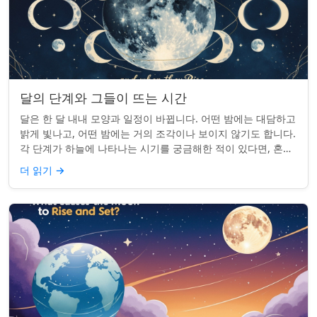
달의 단계와 그들이 뜨는 시간
달은 한 달 내내 모양과 일정이 바뀝니다. 어떤 밤에는 대담하고
밝게 빛나고, 어떤 밤에는 거의 조각이나 보이지 않기도 합니다.
각 단계가 하늘에 나타나는 시기를 궁금해한 적이 있다면, 혼자
가 아닙니다. 사실 그 타...
더 읽기
→