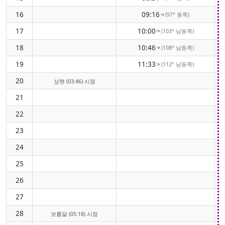
16
09:16
(97° 동쪽)
↑
17
10:00
(103° 남동쪽)
↑
18
10:46
(108° 남동쪽)
↑
19
11:33
(112° 남동쪽)
↑
20
상현 (03:46) 시점
21
22
23
24
25
26
27
28
보름달 (05:18) 시점