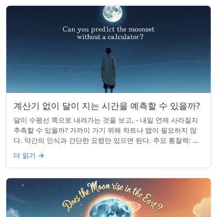
계산기 없이 달이 지는 시간을 예측할 수 있을까?
달이 수평선 쪽으로 내려가는 것을 보고, - 내일 언제 사라질지
추측할 수 있을까? 가까이 가기 위해 차트나 앱이 필요하지 않
다. 약간의 인식과 간단한 요령만 있으면 된다. 주요 통찰력: 오
늘의 달 뜨는 시간을 알고...
더 읽기
→