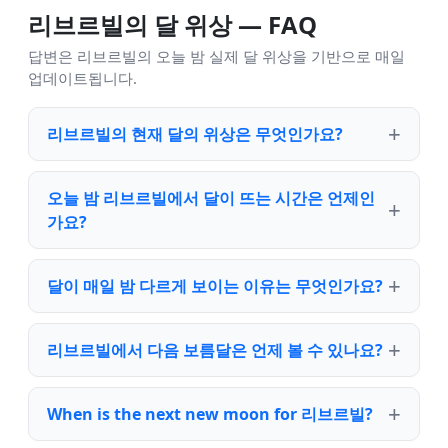
리브르빌의 달 위상 — FAQ
답변은 리브르빌의 오늘 밤 실제 달 위상을 기반으로 매일
업데이트됩니다.
리브르빌의 현재 달의 위상은 무엇인가요?
오늘 밤 리브르빌에서 달이 뜨는 시간은 언제인
가요?
달이 매일 밤 다르게 보이는 이유는 무엇인가요?
리브르빌에서 다음 보름달은 언제 볼 수 있나요?
When is the next new moon for 리브르빌?