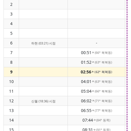
2
3
4
5
6
-
하현 (03:21) 시점
7
00:51
(66° 북북동)
↑
8
01:52
(63° 북북동)
↑
9
02:56
(62° 북북동)
↑
10
04:01
(63° 북북동)
↑
11
05:04
(66° 북북동)
↑
12
06:02
(71° 북북동)
신월 (18:36) 시점
↑
13
06:55
(77° 북북동)
↑
14
07:44
(84° 동쪽)
↑
15
08:31
(91° 동쪽)
↑