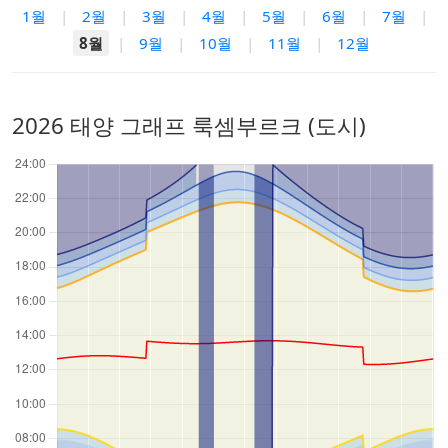
1월
|
2월
|
3월
|
4월
|
5월
|
6월
|
7월
|
8월
|
9월
|
10월
|
11월
|
12월
2026 태양 그래프 룩셈부르크 (도시)