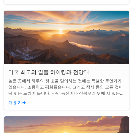
미국 최고의 일출 하이킹과 전망대
높은 곳에서 하루의 첫 빛을 맞이하는 것에는 특별한 무언가가
있습니다. 조용하고 평화롭습니다. 그리고 잠시 동안 모든 것이
딱 맞는 느낌이 듭니다. 사막 능선이나 산봉우리 위에 서 있든,
일출 하이킹은 평범한 아침을...
더 읽기
→