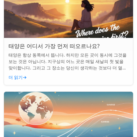
태양은 어디서 가장 먼저 떠오르나요?
태양은 항상 동쪽에서 뜹니다. 하지만 모든 곳이 동시에 그것을
보는 것은 아닙니다. 지구상의 어느 곳은 매일 새날의 첫 빛을
맞이합니다. 그리고 그 장소는 당신이 생각하는 것보다 더 멀리
떨어져 있습니다. 핵심 요약...
더 읽기
→