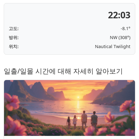
22:03
고도:
-8.1°
방위:
NW (308°)
위치:
Nautical Twilight
일출/일몰 시간에 대해 자세히 알아보기