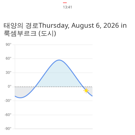
━
13:41
태양의 경로
Thursday, August 6, 2026
in
룩셈부르크 (도시)